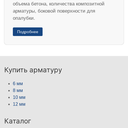
объема бетона, количества композитной
арматуры, боковой поверхности для
опалубки.
Подробнее
Купить арматуру
6 мм
8 мм
10 мм
12 мм
Каталог