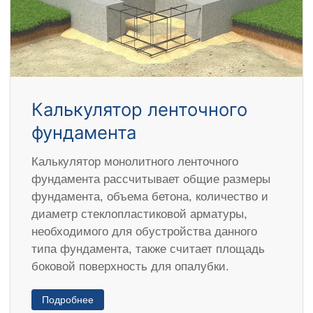
Калькулятор ленточного
фундамента
Калькулятор монолитного ленточного
фундамента рассчитывает общие размеры
фундамента, объема бетона, количество и
диаметр стеклопластиковой арматуры,
необходимого для обустройства данного
типа фундамента, также считает площадь
боковой поверхность для опалубки.
Подробнее