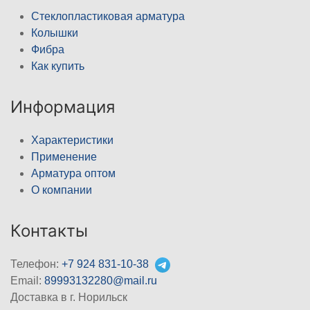
Стеклопластиковая арматура
Колышки
Фибра
Как купить
Информация
Характеристики
Применение
Арматура оптом
О компании
Контакты
Телефон:
+7 924 831-10-38
Email:
89993132280@mail.ru
Доставка в г. Норильск