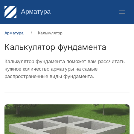
Арматура
Арматура
Калькулятор
Калькулятор фундамента
Калькулятор фундамента поможет вам рассчитать
нужное количество арматуры на самые
распространенные виды фундамента.