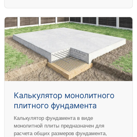
Калькулятор монолитного
плитного фундамента
Калькулятор фундамента в виде
монолитной плиты предназначен для
расчета общих размеров фундамента,