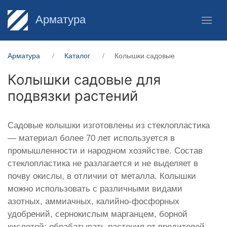
Арматура
Арматура
Каталог
Колышки садовые
Колышки садовые для
подвязки растений
Садовые колышки изготовлены из стеклопластика
— материал более 70 лет используется в
промышленности и народном хозяйстве. Состав
стеклопластика не разлагается и не выделяет в
почву окислы, в отличии от металла. Колышки
можно использовать с различными видами
азотных, аммиачных, калийно-фосфорных
удобрений, сернокислым марганцем, борной
кислотой; обрабатывать растения от вредителей