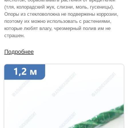
(тля, колорадский жук, слизни, моль, гусеницы).
Опоры из стекловолокна не подвержены коррозии,
поэтому их можно использовать с растениями,
которые любят влагу, чрезмерный полив им не
страшен.
Подробнее