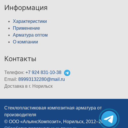
Информация
Характеристики
Применение
Арматура оптом
О компании
Контакты
Телефон:
+7 924 831-10-38
Email:
89993132280@mail.ru
Доставка в г. Норильск
Стеклопластиковая композитная арматура от
производителя
© ООО «АльянсКомпозит», Норильск, 2012–2026
|