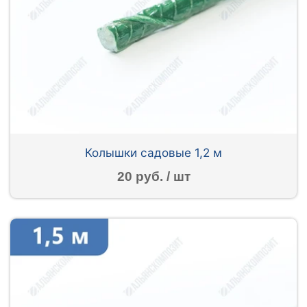
Колышки садовые 1,2 м
20 руб. / шт