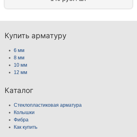
Купить арматуру
6 мм
8 мм
10 мм
12 мм
Каталог
Стеклопластиковая арматура
Колышки
Фибра
Как купить