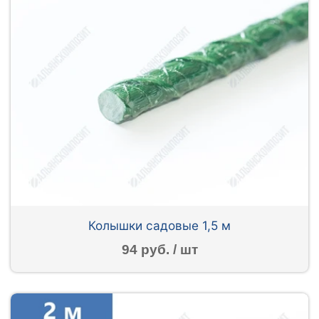
Колышки садовые 1,5 м
94 руб. / шт