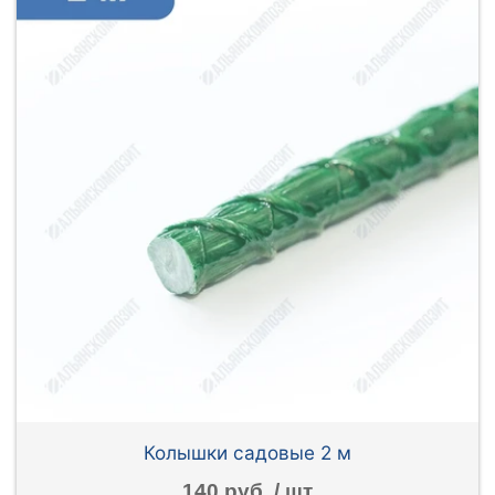
Колышки садовые 2 м
140 руб. / шт