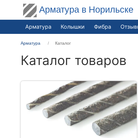
Арматура в Норильске
Арматура
Колышки
Фибра
Отзыв
Арматура
Каталог
Каталог товаров