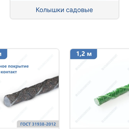
Колышки садовые