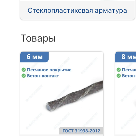
Стеклопластиковая арматура
Товары