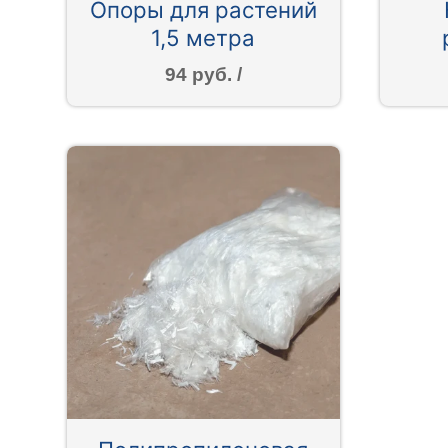
Опоры для растений
1,5 метра
94 руб. /