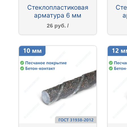
Стеклопластиковая
Сте
арматура 6 мм
а
26 руб. /