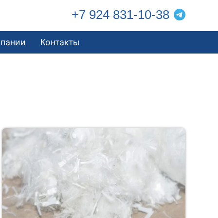
+7 924 831-10-38
мпании
Контакты