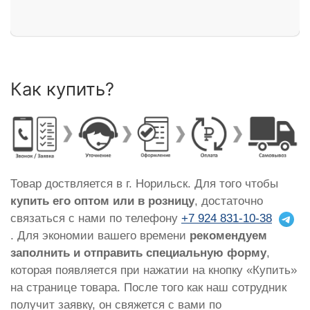
Как купить?
Товар доствляется в г. Норильск. Для того чтобы
купить его оптом или в розницу
, достаточно
связаться с нами по телефону
+7 924 831-10-38
. Для экономии вашего времени
рекомендуем
заполнить и отправить специальную форму
,
которая появляется при нажатии на кнопку «Купить»
на странице товара. После того как наш сотрудник
получит заявку, он свяжется с вами по