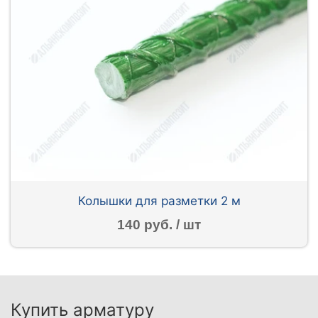
Колышки для разметки 2 м
140 руб. / шт
Купить арматуру