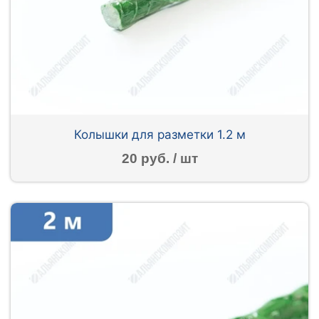
Колышки для разметки 1.2 м
20 руб. / шт