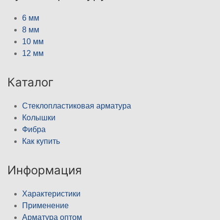
6 мм
8 мм
10 мм
12 мм
Каталог
Стеклопластиковая арматура
Колышки
Фибра
Как купить
Информация
Характеристики
Применение
Арматура оптом