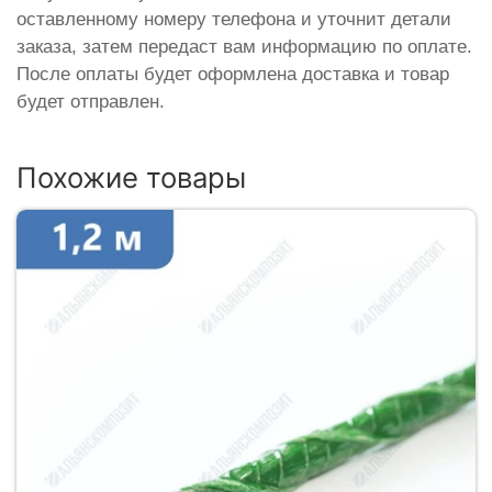
оставленному номеру телефона и уточнит детали
заказа, затем передаст вам информацию по оплате.
После оплаты будет оформлена доставка и товар
будет отправлен.
Похожие товары