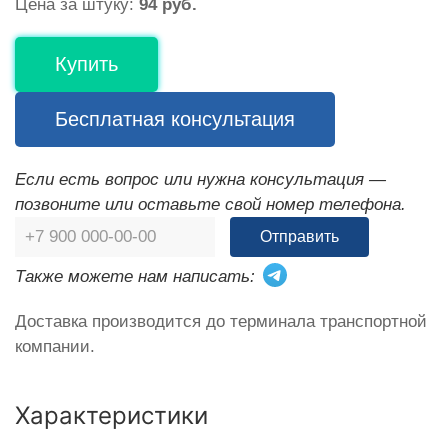
Цена за штуку:
94 руб.
Купить
Бесплатная консультация
Если есть вопрос или нужна консультация —
позвоните или оставьте свой номер телефона.
Отправить
Также можете нам написать:
Доставка производится до терминала транспортной
компании.
Характеристики