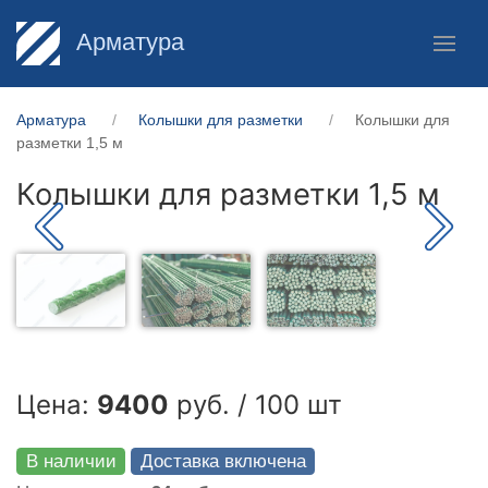
Арматура
Арматура
Колышки для разметки
Колышки для
разметки 1,5 м
Колышки для разметки 1,5 м
Цена:
9400
руб. / 100 шт
В наличии
Доставка включена