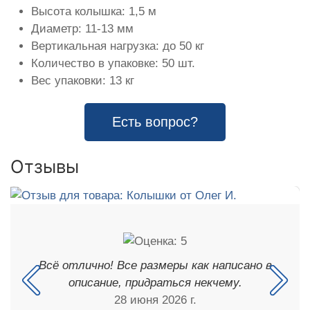
Высота колышка: 1,5 м
Диаметр: 11-13 мм
Вертикальная нагрузка: до 50 кг
Количество в упаковке: 50 шт.
Вес упаковки: 13 кг
Есть вопрос?
Отзывы
Всё отлично! Все размеры как написано в
описание, придраться некчему.
28 июня 2026 г.