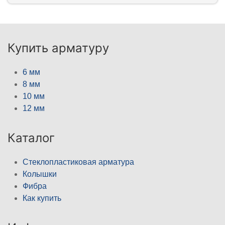
Купить арматуру
6 мм
8 мм
10 мм
12 мм
Каталог
Стеклопластиковая арматура
Колышки
Фибра
Как купить