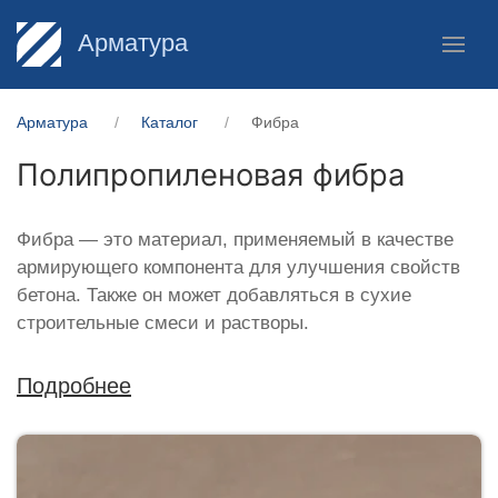
Арматура
Арматура
Каталог
Фибра
Полипропиленовая фибра
Фибра — это материал, применяемый в качестве
армирующего компонента для улучшения свойств
бетона. Также он может добавляться в сухие
строительные смеси и растворы.
Подробнее