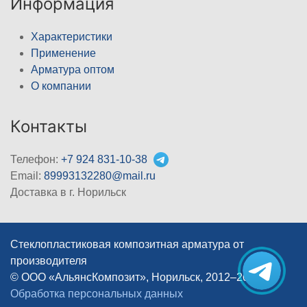
Информация
Характеристики
Применение
Арматура оптом
О компании
Контакты
Телефон:
+7 924 831-10-38
Email:
89993132280@mail.ru
Доставка в г. Норильск
Стеклопластиковая композитная арматура от
производителя
© ООО «АльянсКомпозит», Норильск, 2012–2026
|
Обработка персональных данных