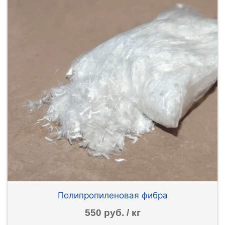
Полипропиленовая фибра
550 руб. / кг