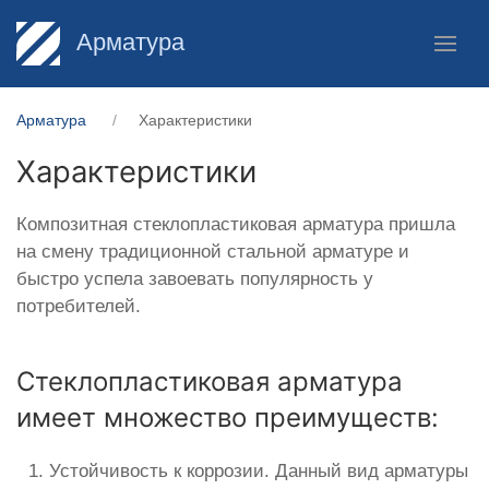
Арматура
Арматура
Характеристики
Характеристики
Композитная стеклопластиковая арматура пришла
на смену традиционной стальной арматуре и
быстро успела завоевать популярность у
потребителей.
Стеклопластиковая арматура
имеет множество преимуществ:
Устойчивость к коррозии. Данный вид арматуры