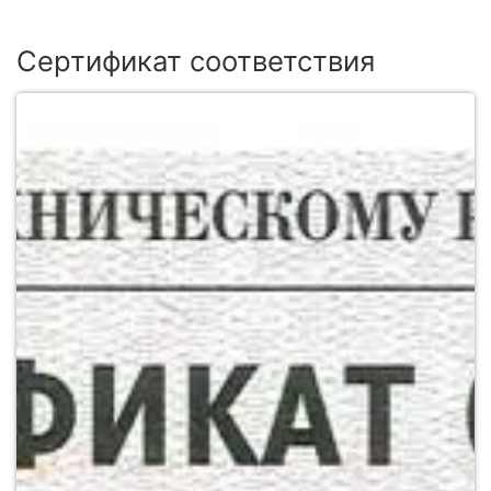
Сертификат соответствия