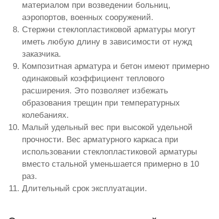
материалом при возведении больниц,
аэропортов, военных сооружений.
Стержни стеклопластиковой арматуры могут
иметь любую длину в зависимости от нужд
заказчика.
Композитная арматура и бетон имеют примерно
одинаковый коэффициент теплового
расширения. Это позволяет избежать
образования трещин при температурных
колебаниях.
Малый удельный вес при высокой удельной
прочности. Вес арматурного каркаса при
использовании стеклопластиковой арматуры
вместо стальной уменьшается примерно в 10
раз.
Длительный срок эксплуатации.