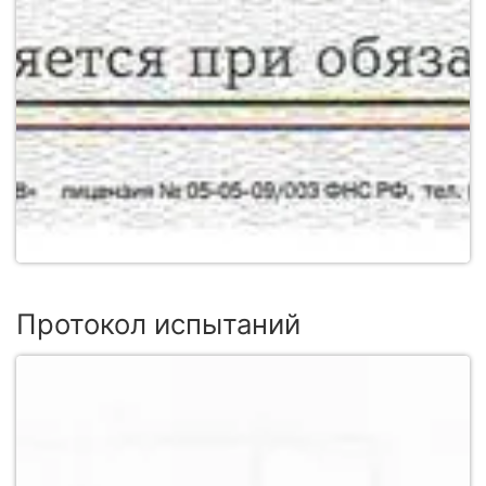
Протокол испытаний