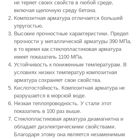
не теряет своих свойств в любой среде,
включая щелочную среду бетона.
Композитная арматура отличается большей
упругостью.
Высокие прочностные характеристики. Предел
прочности у металлической арматуры 390 МПа,
в то время как стеклопластиковая арматура
имеет показатель 1100 МПа.
Устойчивость к пониженным температурам. В
условиях низких температур композитная
арматура сохраняет свои свойства.
Кислотостойкость. Композитная арматура не
разрушается в морской воде.
Низкая теплопроводность. У стали этот
показатель в 100 раз выше.
Стеклопластиковая арматура диамагнитна и
обладает диэлектрическими свойствами.
Благодаря этому она является незаменимым