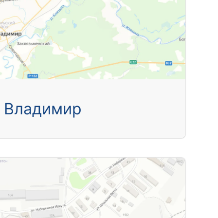
Владимир