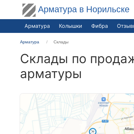
Арматура в Норильске
Арматура
Колышки
Фибра
Отзыв
Арматура
Склады
Склады по продаж
арматуры