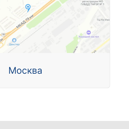
Москва