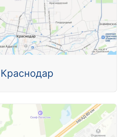
Краснодар