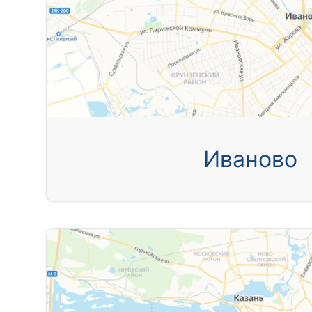
Иваново