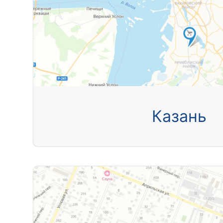
Казань