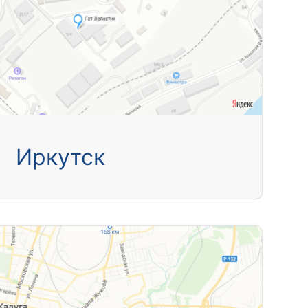
Иркутск