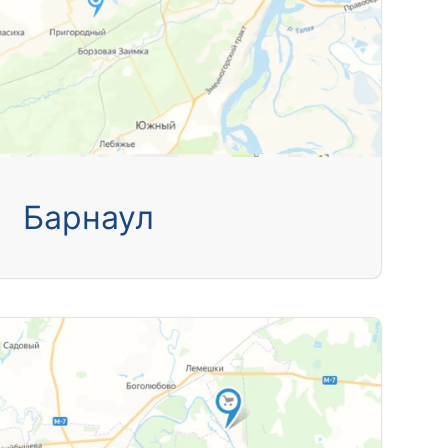
Барнаул