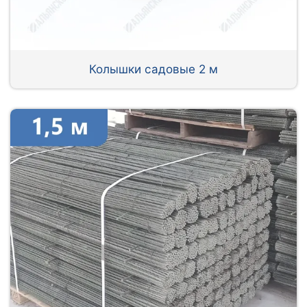
Колышки садовые 2 м