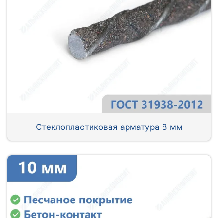
Стеклопластиковая арматура 8 мм