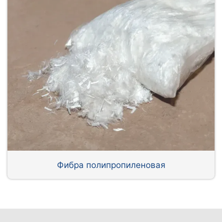
Фибра полипропиленовая