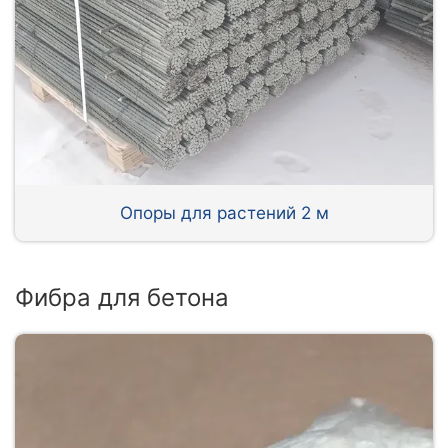
Опоры для растений 2 м
Фибра для бетона