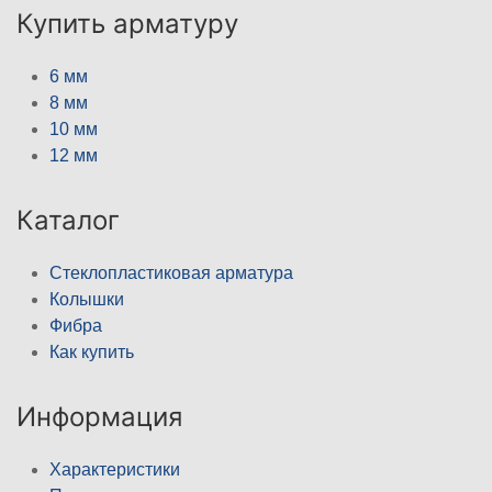
Купить арматуру
6 мм
8 мм
10 мм
12 мм
Каталог
Стеклопластиковая арматура
Колышки
Фибра
Как купить
Информация
Характеристики