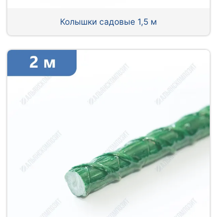
Колышки садовые 1,5 м