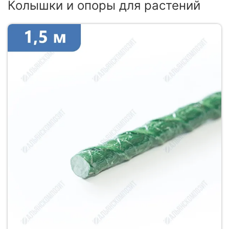
Колышки и опоры для растений