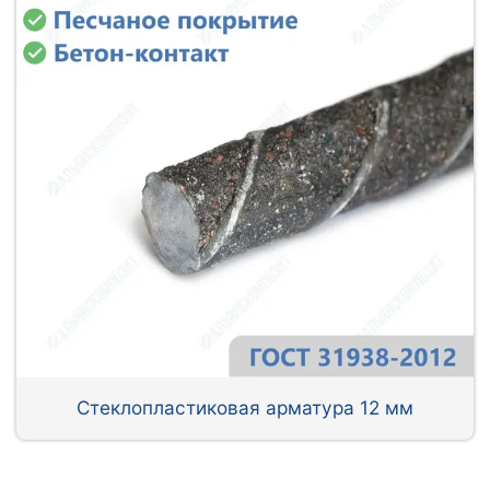
Стеклопластиковая арматура 12 мм