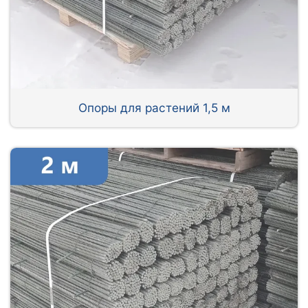
Опоры для растений 1,5 м