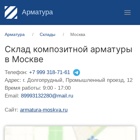
Арматура
Арматура
Склады
Москва
Склад композитной арматуры
в Москве
Телефон:
+7 999 318-71-61
Адрес: г. Долгопрудный, Промышленный проезд, 12
Время работы: 9:00 - 17:00
Email:
89993132280@mail.ru
Сайт:
armatura-moskva.ru