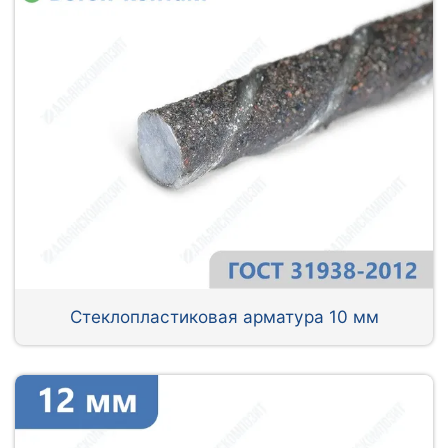
Стеклопластиковая арматура 10 мм