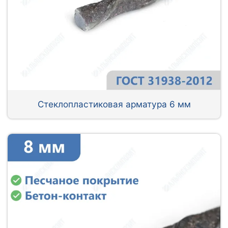
Стеклопластиковая арматура 6 мм