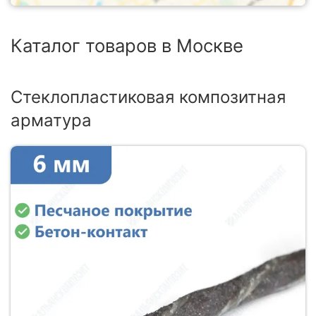
Каталог товаров в Москве
Стеклопластиковая композитная
арматура