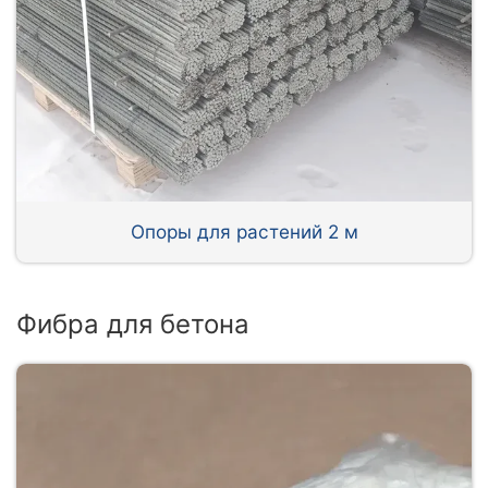
Опоры для растений 2 м
Фибра для бетона