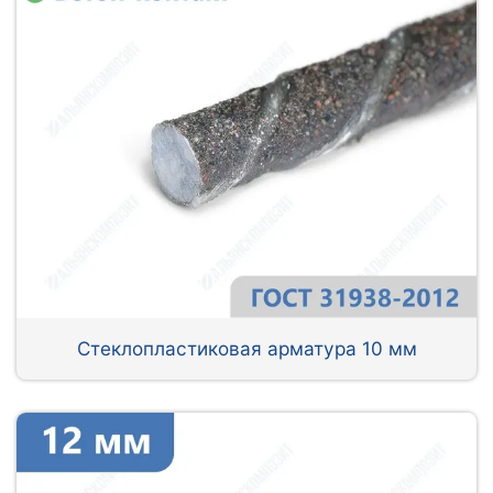
Стеклопластиковая арматура 10 мм