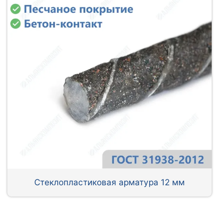
Стеклопластиковая арматура 12 мм