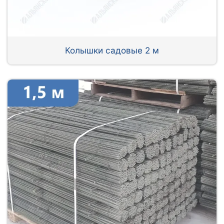
Колышки садовые 2 м