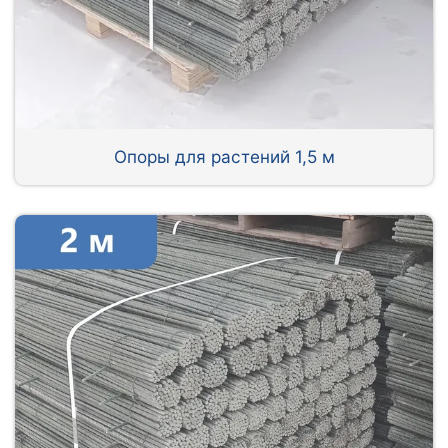
Опоры для растений 1,5 м