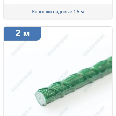
Колышки садовые 1,5 м