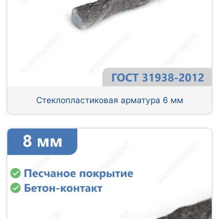
Стеклопластиковая арматура 6 мм