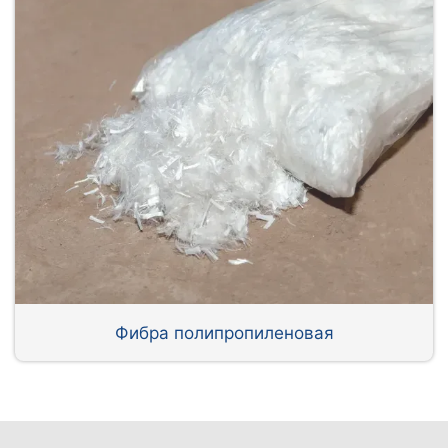
Фибра полипропиленовая