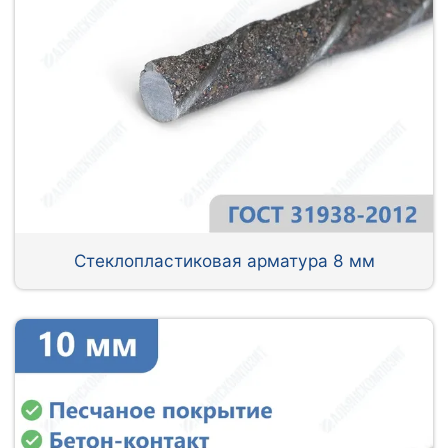
Стеклопластиковая арматура 8 мм