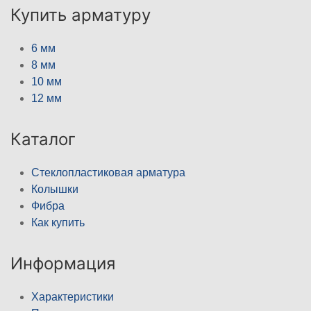
Купить арматуру
6 мм
8 мм
10 мм
12 мм
Каталог
Стеклопластиковая арматура
Колышки
Фибра
Как купить
Информация
Характеристики