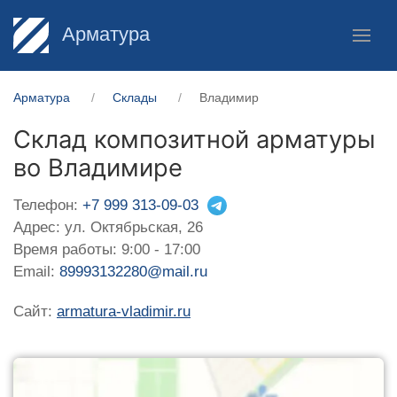
Арматура
Арматура
Склады
Владимир
Склад композитной арматуры
во Владимире
Телефон:
+7 999 313-09-03
Адрес: ул. Октябрьская, 26
Время работы: 9:00 - 17:00
Email:
89993132280@mail.ru
Сайт:
armatura-vladimir.ru