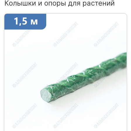
Колышки и опоры для растений