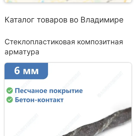
Каталог товаров во Владимире
Стеклопластиковая композитная
арматура