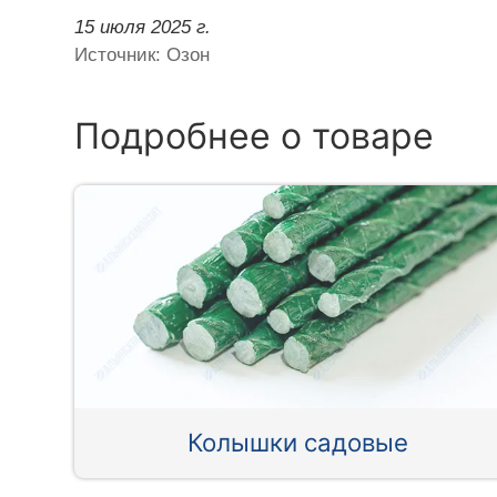
15 июля 2025 г.
Источник: Озон
Подробнее о товаре
Колышки садовые