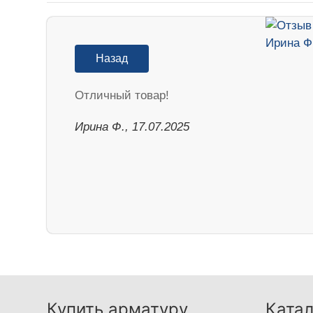
Назад
Отличный товар!
Ирина Ф., 17.07.2025
Купить арматуру
Катал