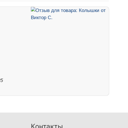
25
Контакты