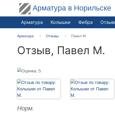
Арматура в Норильске
Арматура
Колышки
Фибра
Отзыв
Арматура
Отзывы
Павел М.
Отзыв,
Павел М.
Норм.