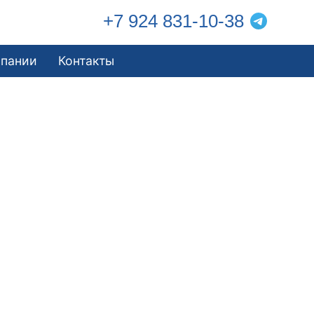
+7 924 831-10-38
мпании
Контакты