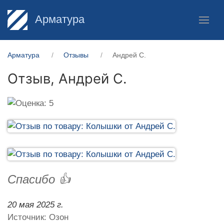
Арматура
Арматура
Отзывы
Андрей С.
Отзыв,
Андрей С.
Спасибо 👍
20 мая 2025 г.
Источник: Озон