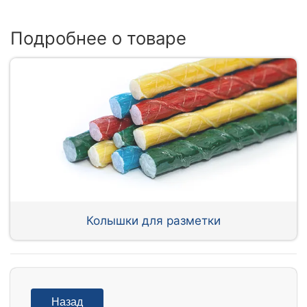
Подробнее о товаре
Колышки для разметки
Назад