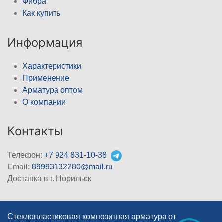
Фибра
Как купить
Информация
Характеристики
Применение
Арматура оптом
О компании
Контакты
Телефон:
+7 924 831-10-38
Email:
89993132280@mail.ru
Доставка в г. Норильск
Стеклопластиковая композитная арматура от