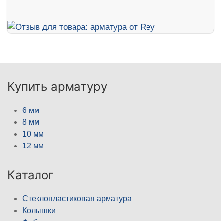
Купить арматуру
6 мм
8 мм
10 мм
12 мм
Каталог
Стеклопластиковая арматура
Колышки