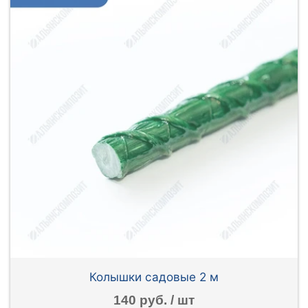
Колышки садовые 2 м
140 руб. / шт