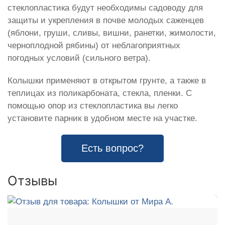
стеклопластика будут необходимы садоводу для
защиты и укрепления в почве молодых саженцев
(яблони, груши, сливы, вишни, ранетки, жимолости,
черноплодной рябины) от неблагоприятных
погодных условий (сильного ветра).
Колышки применяют в открытом грунте, а также в
теплицах из поликарбоната, стекла, пленки. С
помощью опор из стеклопластика вы легко
установите парник в удобном месте на участке.
Есть вопрос?
Отзывы