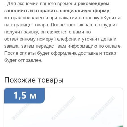
. Для экономии вашего времени
рекомендуем
заполнить и отправить специальную форму
,
которая появляется при нажатии на кнопку «Купить»
на странице товара. После того как наш сотрудник
получит заявку, он свяжется с вами по
оставленному номеру телефона и уточнит детали
заказа, затем передаст вам информацию по оплате.
После оплаты будет оформлена доставка и товар
будет отправлен.
Похожие товары