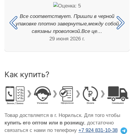
Все соответствует. Пришли в черной
упаковке плотно завернутые,между собой
связаны проволокой.Все це…
29 июня 2026 г.
Как купить?
Товар доствляется в г. Норильск. Для того чтобы
купить его оптом или в розницу
, достаточно
связаться с нами по телефону
+7 924 831-10-38