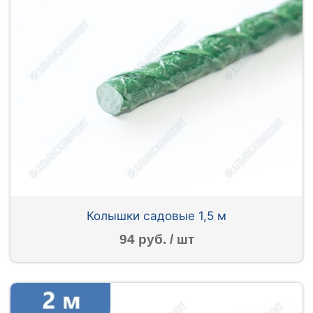
Колышки садовые 1,5 м
94 руб. / шт