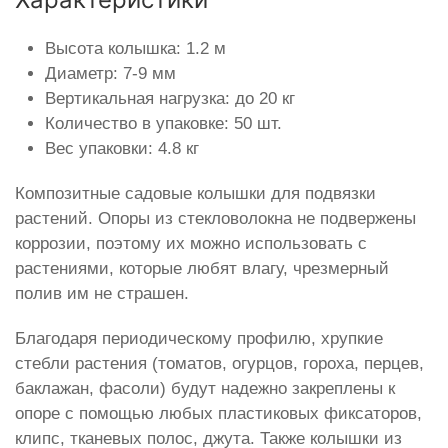
Высота колышка: 1.2 м
Диаметр: 7-9 мм
Вертикальная нагрузка: до 20 кг
Количество в упаковке: 50 шт.
Вес упаковки: 4.8 кг
Композитные садовые колышки для подвязки
растений. Опоры из стекловолокна не подвержены
коррозии, поэтому их можно использовать с
растениями, которые любят влагу, чрезмерный
полив им не страшен.
Благодаря периодическому профилю, хрупкие
стебли растения (томатов, огурцов, гороха, перцев,
баклажан, фасоли) будут надежно закреплены к
опоре с помощью любых пластиковых фиксаторов,
клипс, тканевых полос, джута. Также колышки из