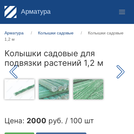
Арматура
Арматура
Колышки садовые
Колышки садовые
1,2 м
Колышки садовые для
подвязки растений 1,2 м
Цена:
2000
руб. / 100 шт