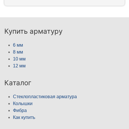
Купить арматуру
6 мм
8 мм
10 мм
12 мм
Каталог
Стеклопластиковая арматура
Колышки
Фибра
Как купить