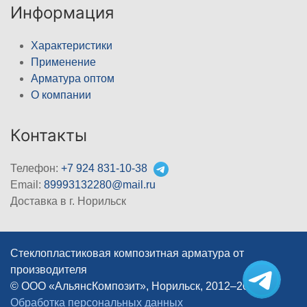
Информация
Характеристики
Применение
Арматура оптом
О компании
Контакты
Телефон:
+7 924 831-10-38
Email:
89993132280@mail.ru
Доставка в г. Норильск
Стеклопластиковая композитная арматура от
производителя
© ООО «АльянсКомпозит», Норильск, 2012–2026
|
Обработка персональных данных