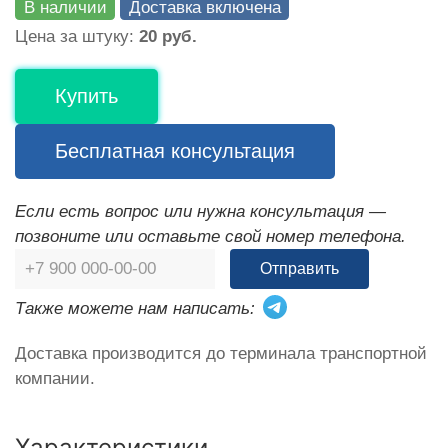
В наличии
Доставка включена
Цена за штуку:
20 руб.
Купить
Бесплатная консультация
Если есть вопрос или нужна консультация —
позвоните или оставьте свой номер телефона.
Отправить
Также можете нам написать:
Доставка производится до терминала транспортной
компании.
Характеристики