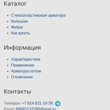
Каталог
Стеклопластиковая арматура
Колышки
Фибра
Как купить
Информация
Характеристики
Применение
Арматура оптом
О компании
Контакты
Телефон:
+7 924 831-10-38
Email:
89993132280@mail.ru