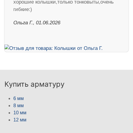
хорошие колышки,только тонковыты,очень
гибкие:)
Ольга Г., 01.06.2026
Купить арматуру
6 мм
8 мм
10 мм
12 мм