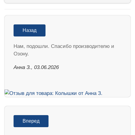
Назад
Нам, подошли. Спасибо производителю и
Озону.
Анна З., 03.06.2026
Вперед