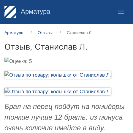
Арматура
Арматура
Отзывы
Станислав Л.
Отзыв,
Станислав Л.
Брал на перец пойдут на помидоры
тонкие лучше 12 брать. из минуса
очень колючие имейте в виду.