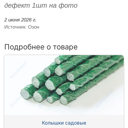
дефект 1шт на фото
2 июня 2026 г.
Источник: Озон
Подробнее о товаре
Колышки садовые