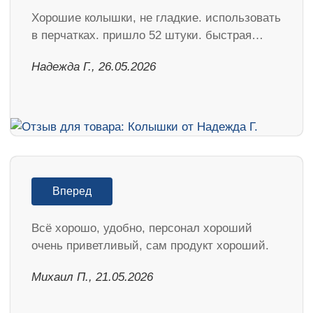
Хорошие колышки, не гладкие. использовать
в перчатках. пришло 52 штуки. быстрая…
Надежда Г., 26.05.2026
Вперед
Всё хорошо, удобно, персонал хороший
очень приветливый, сам продукт хороший.
Михаил П., 21.05.2026