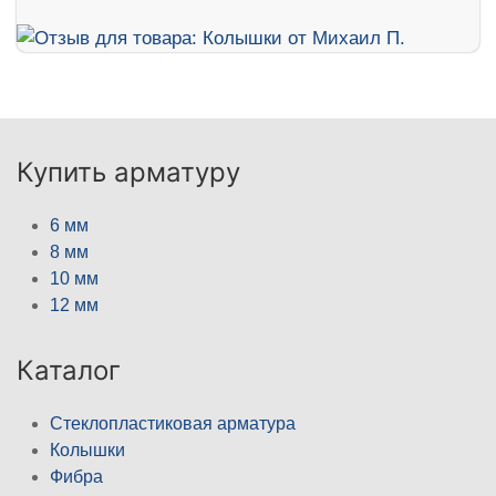
Купить арматуру
6 мм
8 мм
10 мм
12 мм
Каталог
Стеклопластиковая арматура
Колышки
Фибра