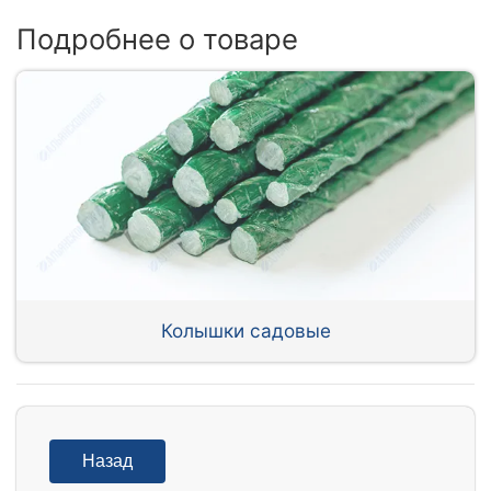
Подробнее о товаре
Колышки садовые
Назад