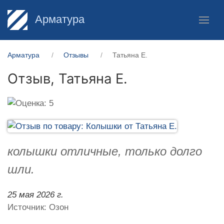
Арматура
Арматура
Отзывы
Татьяна Е.
Отзыв,
Татьяна Е.
колышки отличные, только долго
шли.
25 мая 2026 г.
Источник: Озон