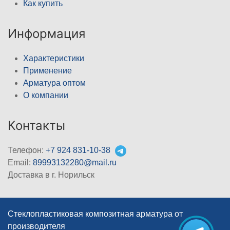
Как купить
Информация
Характеристики
Применение
Арматура оптом
О компании
Контакты
Телефон:
+7 924 831-10-38
Email:
89993132280@mail.ru
Доставка в г. Норильск
Стеклопластиковая композитная арматура от
производителя