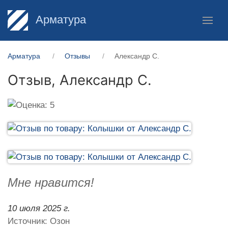
Арматура
Арматура
Отзывы
Александр С.
Отзыв,
Александр С.
Мне нравится!
10 июля 2025 г.
Источник: Озон