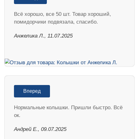
Всё хорошо, все 50 шт. Товар хороший,
помидорчики подвязала, спасибо.
Анжелика Л., 11.07.2025
Вперед
Нормальные колышки. Пришли быстро. Всё
ок.
Андрей Е., 09.07.2025