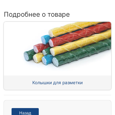
Подробнее о товаре
Колышки для разметки
Назад