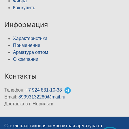
Фибра
Как купить
Информация
Характеристики
Применение
Арматура оптом
О компании
Контакты
Телефон:
+7 924 831-10-38
Email:
89993132280@mail.ru
Доставка в г. Норильск
Стеклопластиковая композитная арматура от