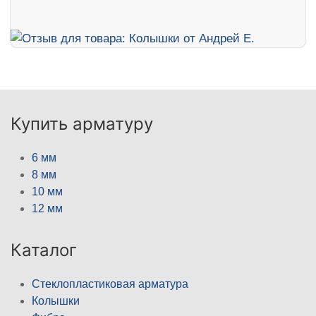
Купить арматуру
6 мм
8 мм
10 мм
12 мм
Каталог
Стеклопластиковая арматура
Колышки