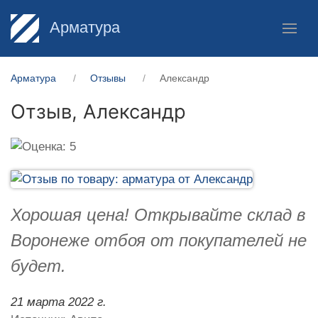
Арматура
Арматура
Отзывы
Александр
Отзыв,
Александр
Хорошая цена! Открывайте склад в
Воронеже отбоя от покупателей не
будет.
21 марта 2022 г.