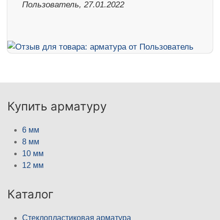
Пользователь, 27.01.2022
Купить арматуру
6 мм
8 мм
10 мм
12 мм
Каталог
Стеклопластиковая арматура