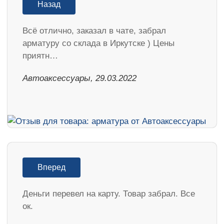
Назад
Всё отлично, заказал в чате, забрал
арматуру со склада в Иркутске ) Цены
приятн…
Автоаксессуары, 29.03.2022
Вперед
Деньги перевел на карту. Товар забрал. Все
ок.