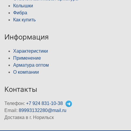
Колышки
Фибра
Как купить
Информация
Характеристики
Применение
Арматура оптом
О компании
Контакты
Телефон:
+7 924 831-10-38
Email:
89993132280@mail.ru
Доставка в г. Норильск