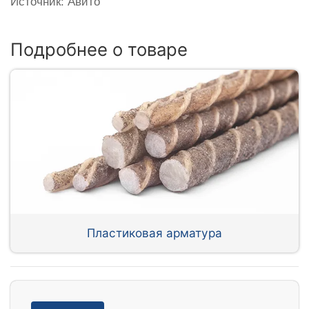
Источник: Авито
Подробнее о товаре
Пластиковая арматура