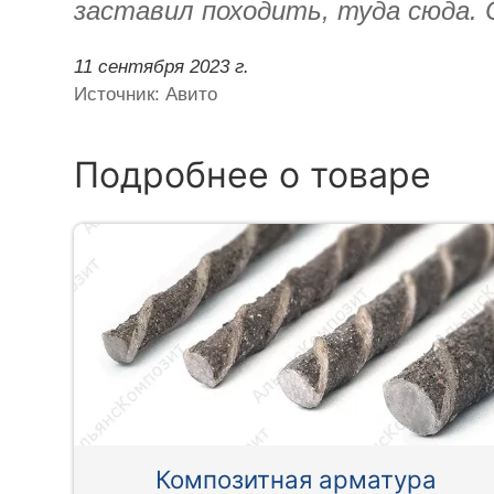
заставил походить, туда сюда. С
11 сентября 2023 г.
Источник: Авито
Подробнее о товаре
Композитная арматура