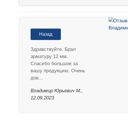
Назад
Здравствуйте. Брал
арматуру 12 мм.
Спасибо большое за
вашу продукцию. Очень
дов…
Владимир Юрьевич М.,
12.09.2023