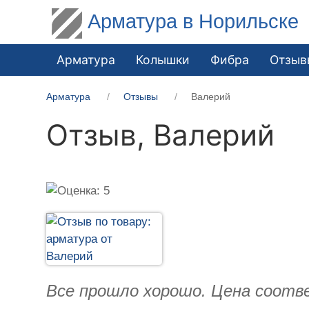
Арматура в Норильске
Арматура
Колышки
Фибра
Отзыв
Арматура
Отзывы
Валерий
Отзыв,
Валерий
Все прошло хорошо. Цена соотв