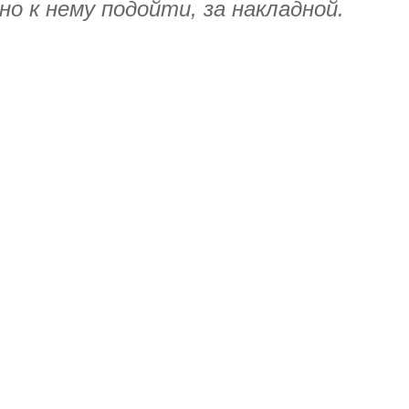
о к нему подойти, за накладной.