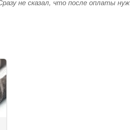
разу не сказал, что после оплаты нужн