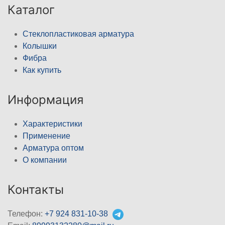
Каталог
Стеклопластиковая арматура
Колышки
Фибра
Как купить
Информация
Характеристики
Применение
Арматура оптом
О компании
Контакты
Телефон:
+7 924 831-10-38