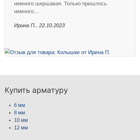
немного шершавая. Только пришлось
немного…
Ирина П., 22.10.2023
Купить арматуру
6 мм
8 мм
10 мм
12 мм