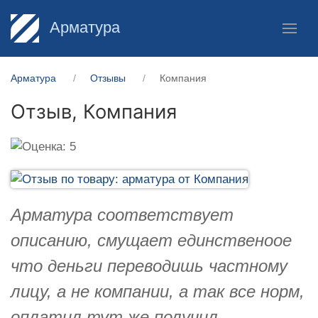
Арматура
Арматура
Отзывы
Компания
Отзыв,
Компания
Арматура соответствует
описанию, смущает единственоое
что деньги переводишь частному
лицу, а не компании, а так все норм,
оплатил тут же получил.