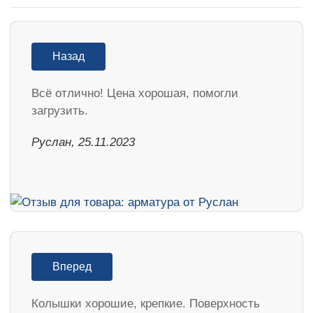
Назад
Всё отлично! Цена хорошая, помогли
загрузить.
Руслан, 25.11.2023
Вперед
Колышки хорошие, крепкие. Поверхность