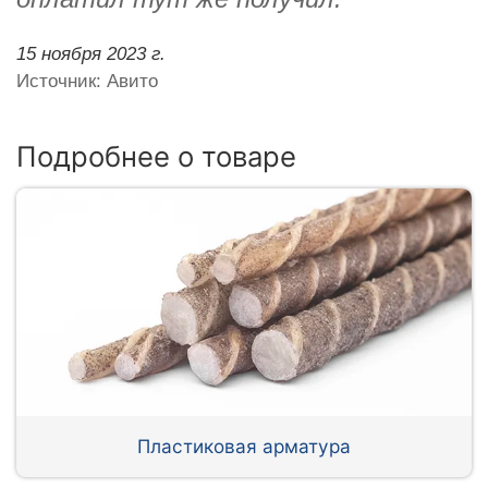
15 ноября 2023 г.
Источник: Авито
Подробнее о товаре
Пластиковая арматура