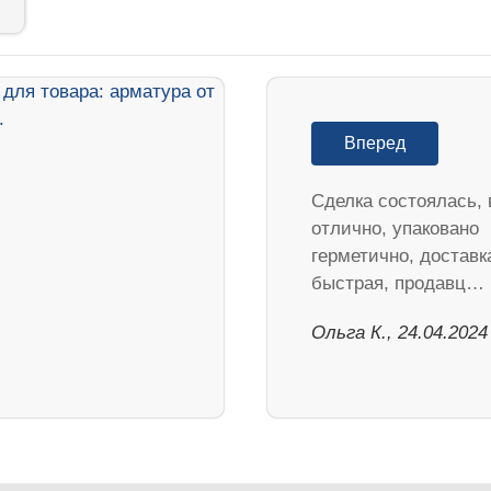
Вперед
Сделка состоялась, 
отлично, упаковано
герметично, доставк
быстрая, продавц…
Ольга К., 24.04.2024