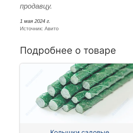
продавцу.
1 мая 2024 г.
Источник: Авито
Подробнее о товаре
Колышки садовые