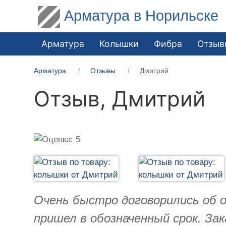
Арматура в Норильске
Арматура
Колышки
Фибра
Отзыв
Арматура
Отзывы
Дмитрий
Отзыв,
Дмитрий
Очень быстро договорились об о
пришел в обозначенный срок. За