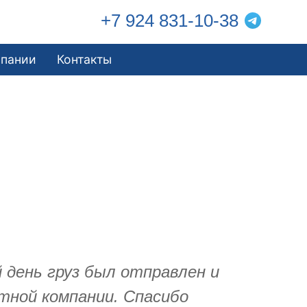
+7 924 831-10-38
мпании
Контакты
 день груз был отправлен и
ртной компании. Спасибо