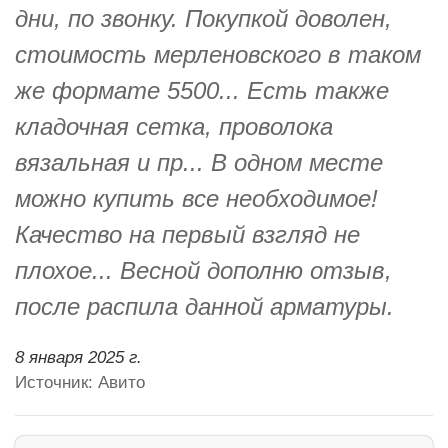
дни, по звонку. Покупкой доволен,
стоимость мерленовского в таком
же формате 5500... Есть также
кладочная сетка, проволока
вязальная и пр... В одном месте
можно купить все необходимое!
Качество на первый взгляд не
плохое... Весной дополню отзыв,
после распила данной арматуры.
8 января 2025 г.
Источник: Авито