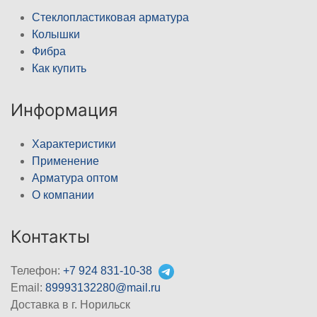
Стеклопластиковая арматура
Колышки
Фибра
Как купить
Информация
Характеристики
Применение
Арматура оптом
О компании
Контакты
Телефон:
+7 924 831-10-38
Email:
89993132280@mail.ru
Доставка в г. Норильск