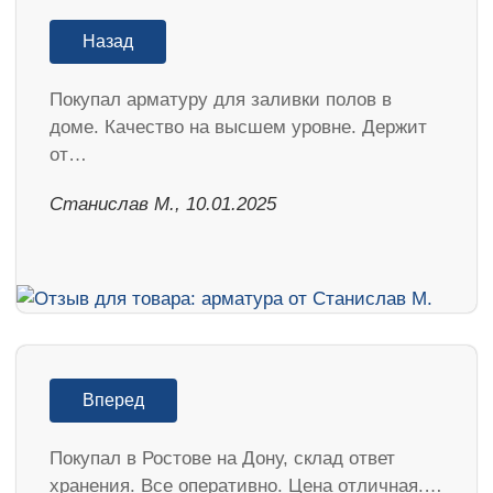
Назад
Покупал арматуру для заливки полов в
доме. Качество на высшем уровне. Держит
от…
Станислав М., 10.01.2025
Вперед
Покупал в Ростове на Дону, склад ответ
хранения. Все оперативно. Цена отличная.…