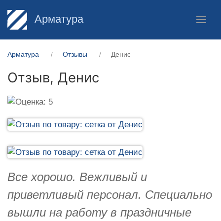
Арматура
Арматура
Отзывы
Денис
Отзыв,
Денис
Все хорошо. Вежливый и
приветливый персонал. Специально
вышли на работу в праздничные