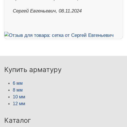
Сергей Евгеньевич, 08.11.2024
Купить арматуру
6 мм
8 мм
10 мм
12 мм
Каталог