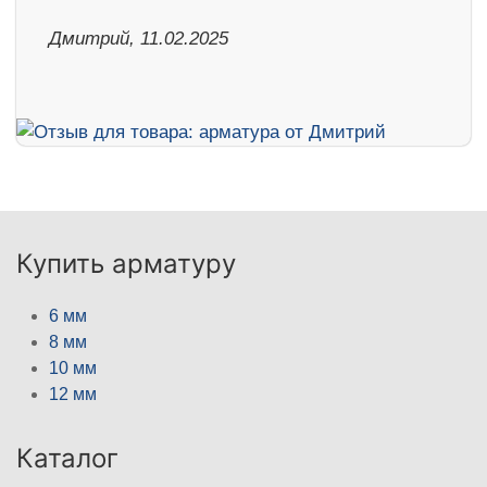
Дмитрий, 11.02.2025
Купить арматуру
6 мм
8 мм
10 мм
12 мм
Каталог