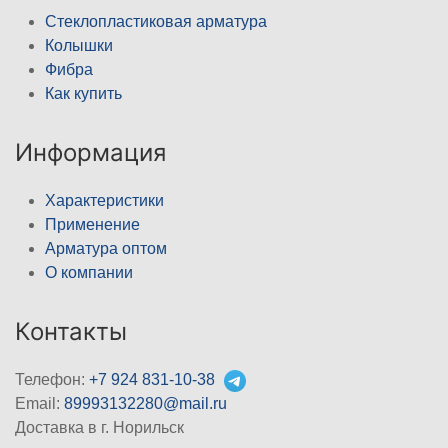
Стеклопластиковая арматура
Колышки
Фибра
Как купить
Информация
Характеристики
Применение
Арматура оптом
О компании
Контакты
Телефон:
+7 924 831-10-38
Email:
89993132280@mail.ru
Доставка в г. Норильск