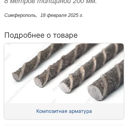
8 метров толщиной 200 мм.
Симферополь,
18 февраля 2025 г.
Подробнее о товаре
Композитная арматура