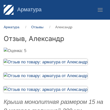
Арматура
Арматура
Отзывы
Александр
Отзыв,
Александр
Крыша монолитная размером 15 на