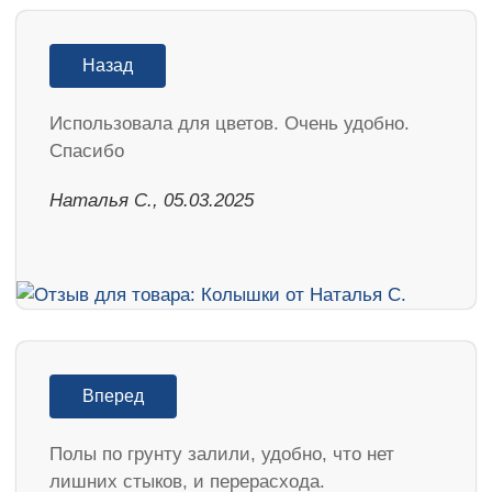
Назад
Использовала для цветов. Очень удобно.
Спасибо
Наталья С., 05.03.2025
Вперед
Полы по грунту залили, удобно, что нет
лишних стыков, и перерасхода.