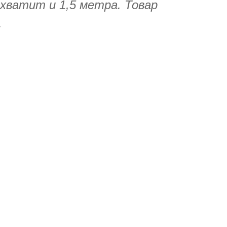
 хватит и 1,5 метра. Товар
.