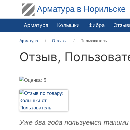
Арматура в Норильске
Арматура
Колышки
Фибра
Отзыв
Арматура
Отзывы
Пользователь
Отзыв,
Пользоват
Уже два года пользуемся такими