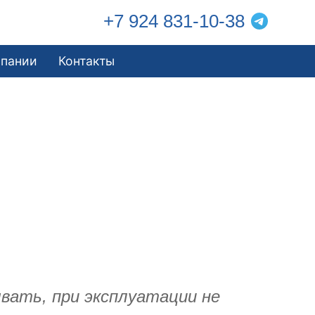
+7 924 831-10-38
мпании
Контакты
вать, при эксплуатации не