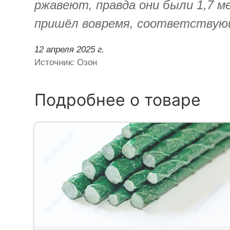
ржавеют, правда они были 1,7 м
пришёл вовремя, соответствующ
12 апреля 2025 г.
Источник: Озон
Подробнее о товаре