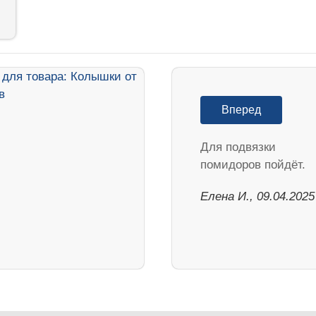
Вперед
Для подвязки
помидоров пойдёт.
Елена И., 09.04.2025