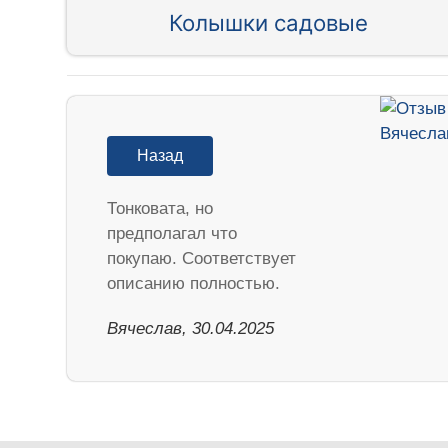
Колышки садовые
Назад
Тонковата, но
предполагал что
покупаю. Соответствует
описанию полностью.
Вячеслав, 30.04.2025