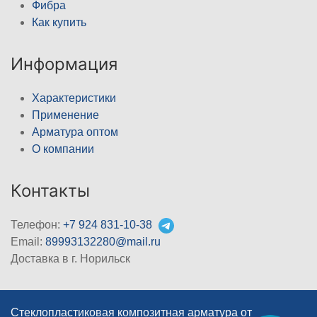
Фибра
Как купить
Информация
Характеристики
Применение
Арматура оптом
О компании
Контакты
Телефон:
+7 924 831-10-38
Email:
89993132280@mail.ru
Доставка в г. Норильск
Стеклопластиковая композитная арматура от