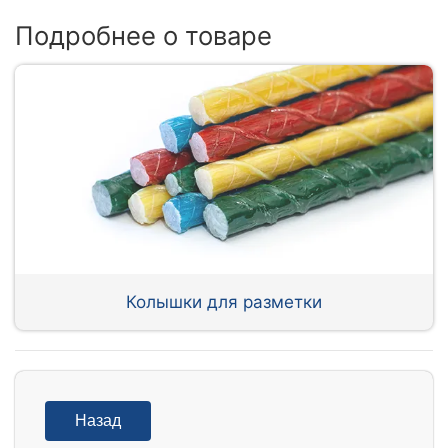
Подробнее о товаре
Колышки для разметки
Назад