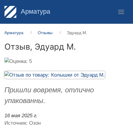
Арматура
Арматура
Отзывы
Эдуард М.
Отзыв,
Эдуард М.
Пришли вовремя, отлично
упакованны.
16 мая 2025 г.
Источник: Озон