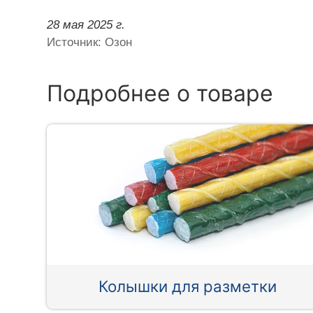
28 мая 2025 г.
Источник: Озон
Подробнее о товаре
Колышки для разметки