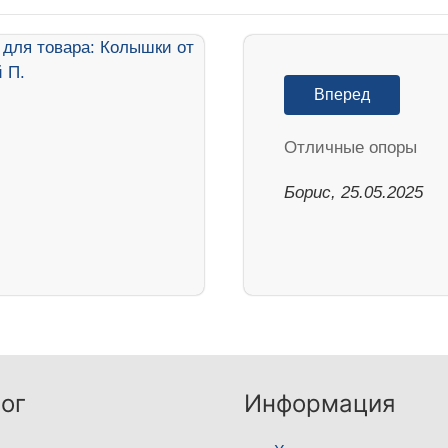
Вперед
Отличные опоры
Борис, 25.05.2025
ог
Информация