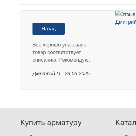
Назад
Все хорошо упаковано,
товар соответствует
описанию. Рекомендую.
Дмитрий П., 29.05.2025
Купить арматуру
Катал