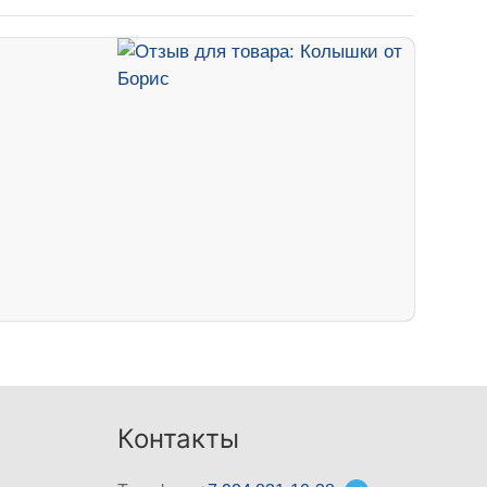
Контакты