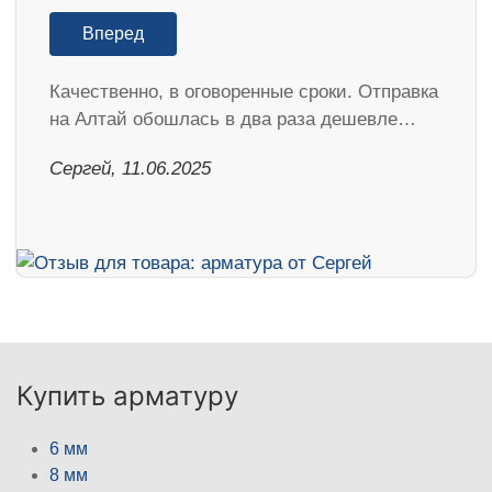
Вперед
Качественно, в оговоренные сроки. Отправка
на Алтай обошлась в два раза дешевле…
Сергей, 11.06.2025
Купить арматуру
6 мм
8 мм