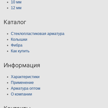
10 мм
12 мм
Каталог
Стеклопластиковая арматура
Колышки
Фибра
Как купить
Информация
Характеристики
Применение
Арматура оптом
О компании