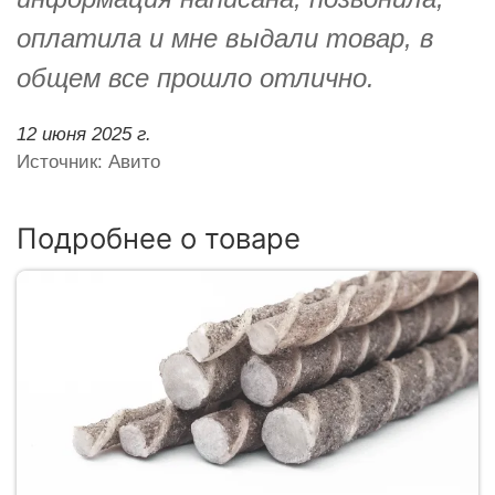
оплатила и мне выдали товар, в
общем все прошло отлично.
12 июня 2025 г.
Источник: Авито
Подробнее о товаре