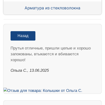
Арматура из стекловолокна
Назад
Прутья отличные, пришли целые и хорошо
запокованы, втыкаются и вбиваются
хорошо!
Ольга С., 13.06.2025