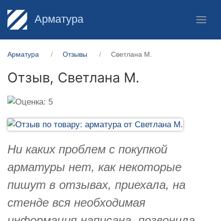
Арматура
Арматура
Отзывы
Светлана М.
Отзыв,
Светлана М.
Ни каких проблем с покупкой
арматуры нет, как некоторые
пишут в отзывах, приехала, на
стенде вся необходимая
информация написана, позвонила,