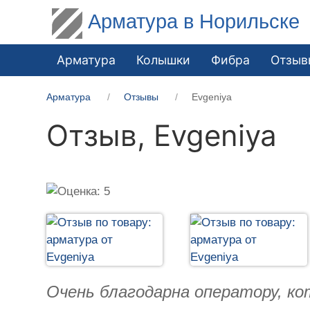
Арматура в Норильске
Арматура
Колышки
Фибра
Отзыв
Арматура
Отзывы
Evgeniya
Отзыв,
Evgeniya
Очень благодарна оператору, ко