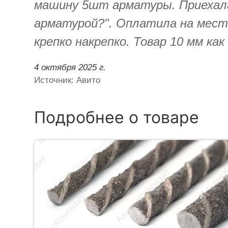
машину 5шт арматуры. Приехала 
арматурой?". Оплатила на мест
крепко накрепко. Товар 10 мм ка
4 октября 2025 г.
Источник: Авито
Подробнее о товаре