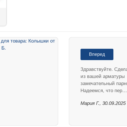
Вперед
Здравствуйте. Сдел
из вашей арматуры
замечательный парн
Надеемся, что пер…
Мария Г., 30.09.2025