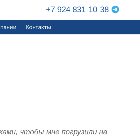
+7 924 831-10-38
мпании
Контакты
ками, чтобы мне погрузили на