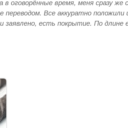
в оговорённые время, меня сразу же с
е переводом. Все аккуратно положили
к и заявлено, есть покрытие. По длине 