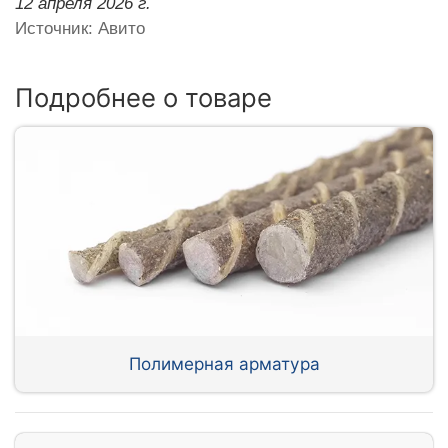
12 апреля 2026 г.
Источник: Авито
Подробнее о товаре
Полимерная арматура