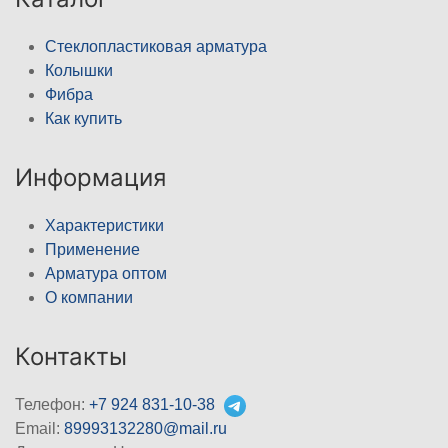
Стеклопластиковая арматура
Колышки
Фибра
Как купить
Информация
Характеристики
Применение
Арматура оптом
О компании
Контакты
Телефон:
+7 924 831-10-38
Email:
89993132280@mail.ru