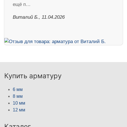
ещё п…
Виталий Б., 11.04.2026
Купить арматуру
6 мм
8 мм
10 мм
12 мм
Каталог