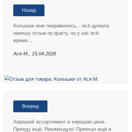
Назад
Колышки мне понравились... всё думала
напишу отзыв по факту, но у нас всё
время…
Ася М., 15.04.2026
Вперед
Хороший ассортимент и хорошая цена.
Приеду ещё. Рекомендую! Приехал ещё и