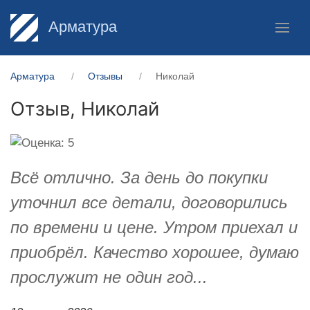
Арматура
Арматура
Отзывы
Николай
Отзыв,
Николай
Всё отлично. За день до покупки
уточнил все детали, договорились
по времени и цене. Утром приехал и
приобрёл. Качество хорошее, думаю
прослужит не один год...