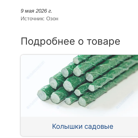
9 мая 2026 г.
Источник: Озон
Подробнее о товаре
Колышки садовые