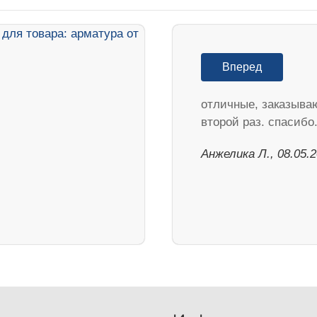
Вперед
отличные, заказыва
второй раз. спасибо
Анжелика Л., 08.05.