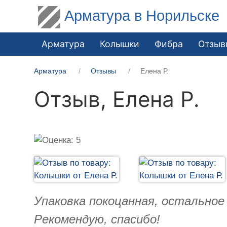
Арматура в Норильске
Арматура
Колышки
Фибра
Отзыв
Арматура
Отзывы
Елена Р.
Отзыв,
Елена Р.
Упаковка покоцанная, остальное 
Рекомендую, спасибо!