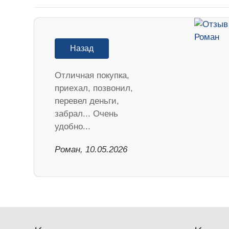
Назад
Отличная покупка,
приехал, позвонил,
перевел деньги,
забрал... Очень
удобно...
Роман, 10.05.2026