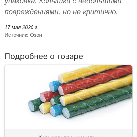
упаковка. Колышки с небольшими
повреждениями, но не критично.
17 мая 2026 г.
Источник: Озон
Подробнее о товаре