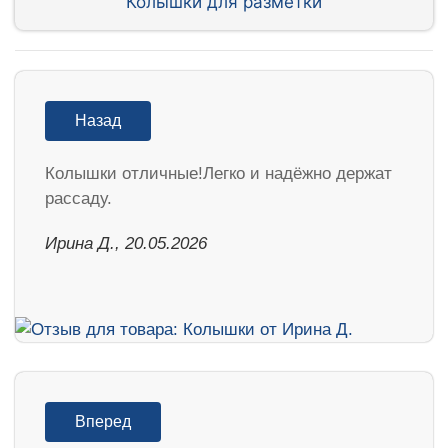
Колышки для разметки
Назад
Колышки отличные!Легко и надёжно держат
рассаду.
Ирина Д., 20.05.2026
Вперед