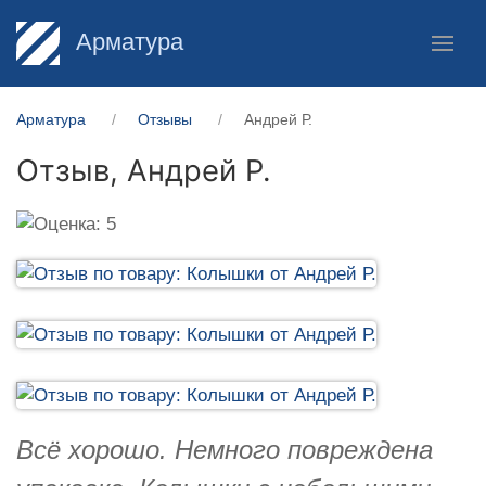
Арматура
Арматура
Отзывы
Андрей Р.
Отзыв,
Андрей Р.
Всё хорошо. Немного повреждена