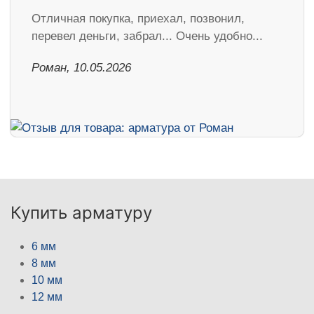
Отличная покупка, приехал, позвонил,
перевел деньги, забрал... Очень удобно...
Роман, 10.05.2026
Купить арматуру
6 мм
8 мм
10 мм
12 мм