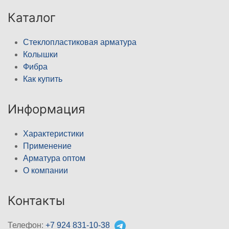
Каталог
Стеклопластиковая арматура
Колышки
Фибра
Как купить
Информация
Характеристики
Применение
Арматура оптом
О компании
Контакты
Телефон:
+7 924 831-10-38