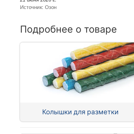
Источник: Озон
Подробнее о товаре
Колышки для разметки