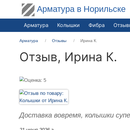
Арматура в Норильске
Арматура
Колышки
Фибра
Отзыв
Арматура
Отзывы
Ирина К.
Отзыв,
Ирина К.
Доставка вовремя, колышки супе
21 июня 2026 г.