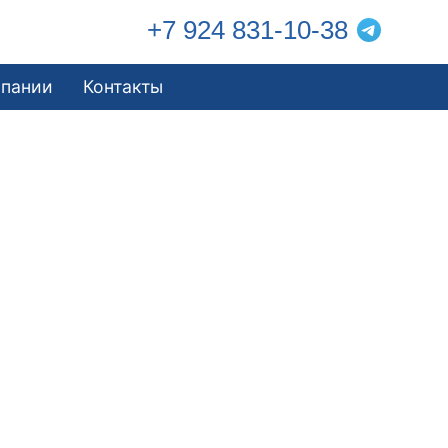
+7 924 831-10-38
мпании
Контакты