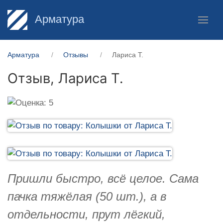
Арматура
Арматура
Отзывы
Лариса Т.
Отзыв,
Лариса Т.
Пришли быстро, всё целое. Сама
пачка тяжёлая (50 шт.), а в
отдельности, прут лёгкий,