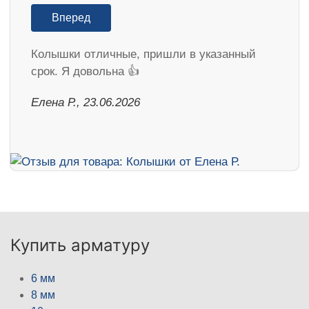
Вперед
Колышки отличные, пришли в указанный
срок. Я довольна 👍
Елена Р., 23.06.2026
Купить арматуру
6 мм
8 мм