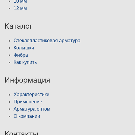
10 мм
12 мм
Каталог
Стеклопластиковая арматура
Колышки
Фибра
Как купить
Информация
Характеристики
Применение
Арматура оптом
О компании
Контакты