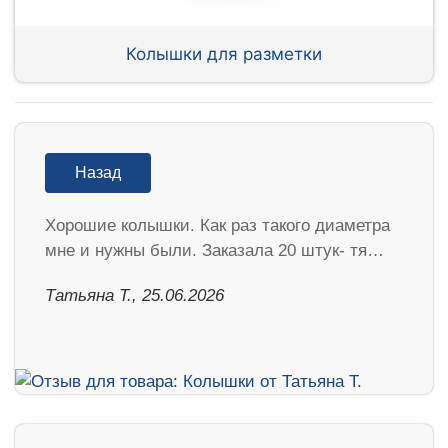
Колышки для разметки
Назад
Хорошие колышки. Как раз такого диаметра
мне и нужны были. Заказала 20 штук- тя…
Татьяна Т., 25.06.2026