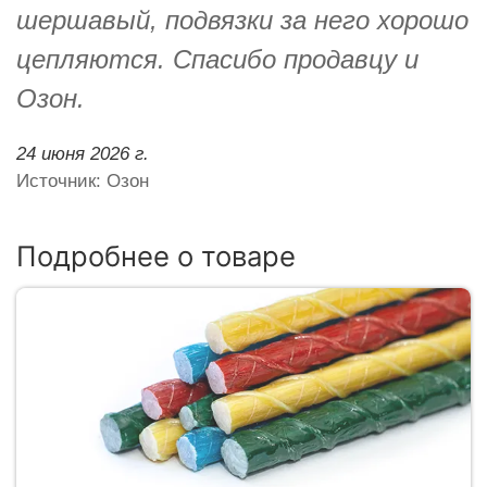
шершавый, подвязки за него хорошо
цепляются. Спасибо продавцу и
Озон.
24 июня 2026 г.
Источник: Озон
Подробнее о товаре