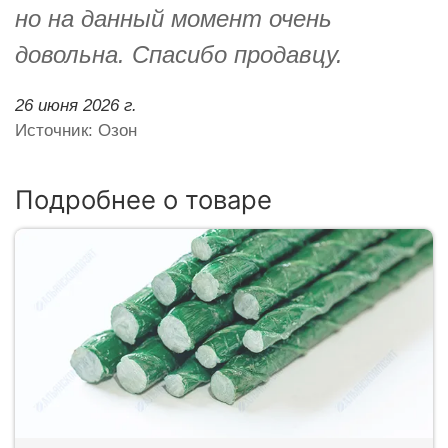
но на данный момент очень
довольна. Спасибо продавцу.
26 июня 2026 г.
Источник: Озон
Подробнее о товаре