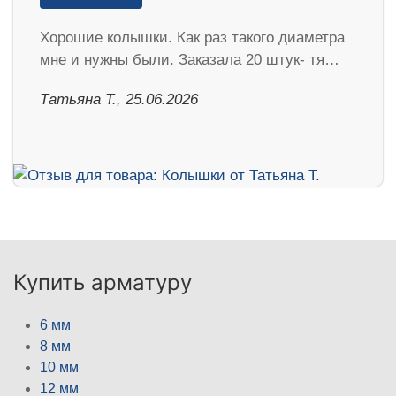
Хорошие колышки. Как раз такого диаметра
мне и нужны были. Заказала 20 штук- тя…
Татьяна Т., 25.06.2026
Купить арматуру
6 мм
8 мм
10 мм
12 мм