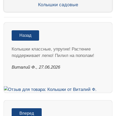
Колышки садовые
Назад
Колышки классные, упругие! Растение
поддерживает легко! Пилил на пополам!
Виталий Ф., 27.06.2026
Вперед