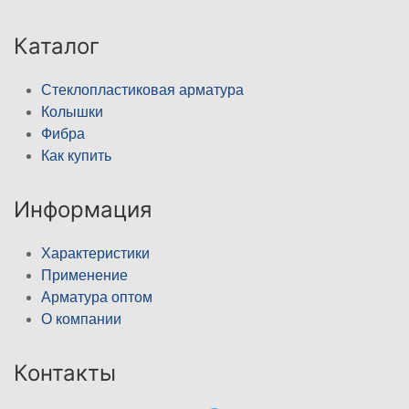
Каталог
Стеклопластиковая арматура
Колышки
Фибра
Как купить
Информация
Характеристики
Применение
Арматура оптом
О компании
Контакты