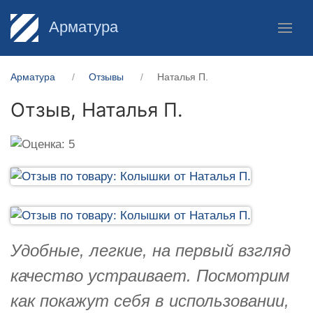
Арматура
Арматура
Отзывы
Наталья П.
Отзыв,
Наталья П.
Удобные, легкие, на первый взгляд
качество устраивает. Посмотрим
как покажут себя в использовании,