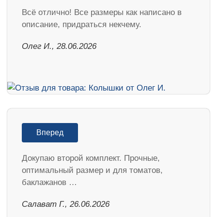
Всё отлично! Все размеры как написано в
описание, придраться некчему.
Олег И., 28.06.2026
Вперед
Докупаю второй комплект. Прочные,
оптимальный размер и для томатов,
баклажанов …
Салават Г., 26.06.2026