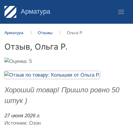
Арматура
Арматура
Отзывы
Ольга Р.
Отзыв,
Ольга Р.
Хороший товар! Пришло ровно 50
штук )
27 июня 2026 г.
Источник: Озон