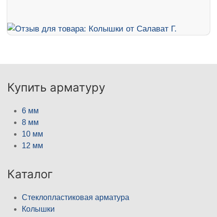
Купить арматуру
6 мм
8 мм
10 мм
12 мм
Каталог
Стеклопластиковая арматура
Колышки