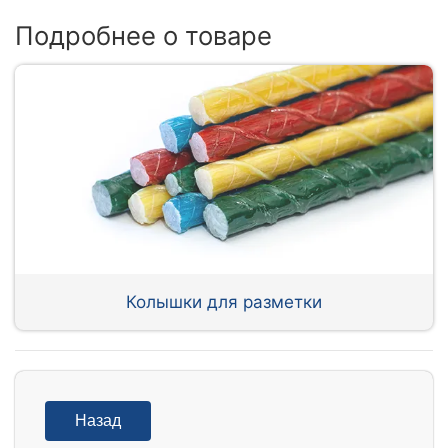
Подробнее о товаре
Колышки для разметки
Назад