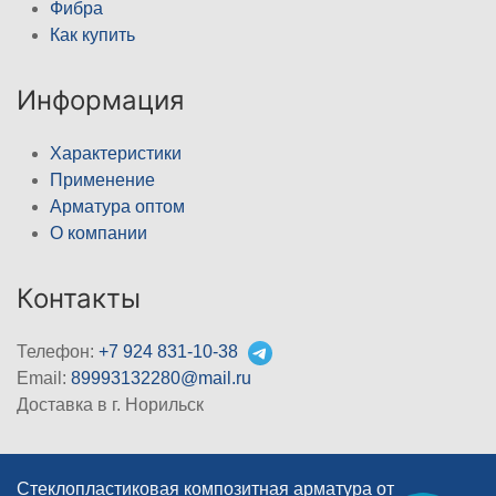
Фибра
Как купить
Информация
Характеристики
Применение
Арматура оптом
О компании
Контакты
Телефон:
+7 924 831-10-38
Email:
89993132280@mail.ru
Доставка в г. Норильск
Стеклопластиковая композитная арматура от