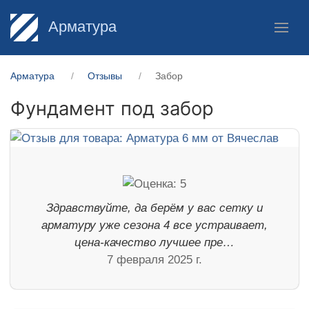
Арматура
Арматура
Отзывы
Забор
Фундамент под забор
Здравствуйте, да берём у вас сетку и
арматуру уже сезона 4 все устраивает,
цена-качество лучшее пре…
7 февраля 2025 г.