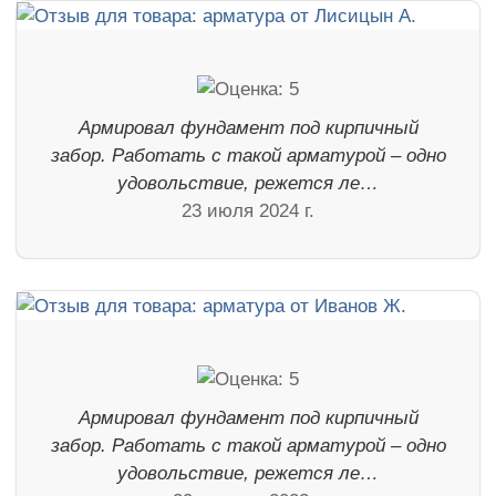
Армировал фундамент под кирпичный
забор. Работать с такой арматурой – одно
удовольствие, режется ле…
23 июля 2024 г.
Армировал фундамент под кирпичный
забор. Работать с такой арматурой – одно
удовольствие, режется ле…