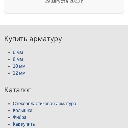
29 августа 2023 г.
Купить арматуру
6 мм
8 мм
10 мм
12 мм
Каталог
Стеклопластиковая арматура
Колышки
Фибра
Как купить