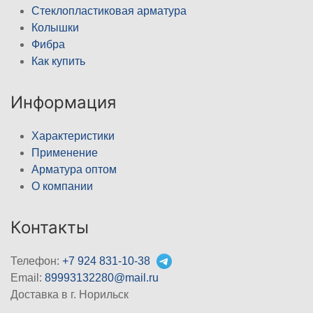
Стеклопластиковая арматура
Колышки
Фибра
Как купить
Информация
Характеристики
Применение
Арматура оптом
О компании
Контакты
Телефон:
+7 924 831-10-38
Email:
89993132280@mail.ru
Доставка в г. Норильск