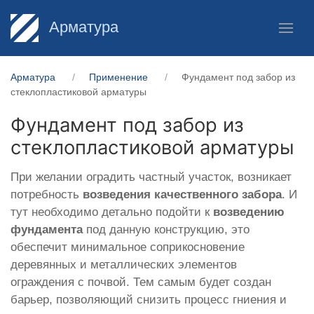
Арматура
Арматура
Применение
Фундамент под забор из
стеклопластиковой арматуры
Фундамент под забор из
стеклопластиковой арматуры
При желании оградить частный участок, возникает
потребность
возведения качественного забора
. И
тут необходимо детально подойти к
возведению
фундамента
под данную конструкцию, это
обеспечит минимальное соприкосновение
деревянных и металлических элементов
ограждения с почвой. Тем самым будет создан
барьер, позволяющий снизить процесс гниения и