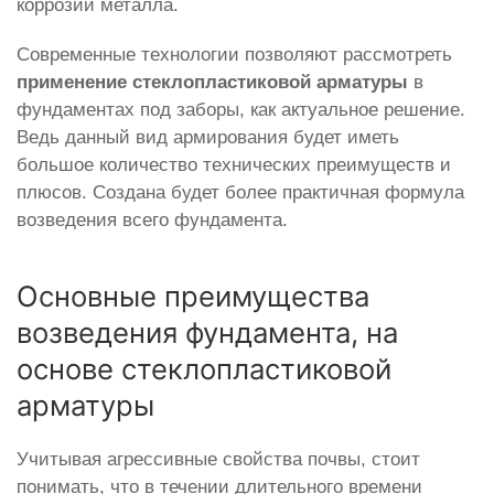
коррозии металла.
Современные технологии позволяют рассмотреть
применение стеклопластиковой арматуры
в
фундаментах под заборы, как актуальное решение.
Ведь данный вид армирования будет иметь
большое количество технических преимуществ и
плюсов. Создана будет более практичная формула
возведения всего фундамента.
Основные преимущества
возведения фундамента, на
основе стеклопластиковой
арматуры
Учитывая агрессивные свойства почвы, стоит
понимать, что в течении длительного времени