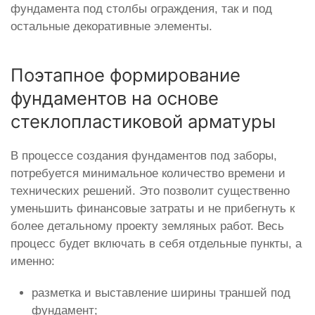
фундамента под столбы ограждения, так и под
остальные декоративные элементы.
Поэтапное формирование
фундаментов на основе
стеклопластиковой арматуры
В процессе создания фундаментов под заборы,
потребуется минимальное количество времени и
технических решений. Это позволит существенно
уменьшить финансовые затраты и не прибегнуть к
более детальному проекту земляных работ. Весь
процесс будет включать в себя отдельные пункты, а
именно:
разметка и выставление ширины траншей под
фундамент;