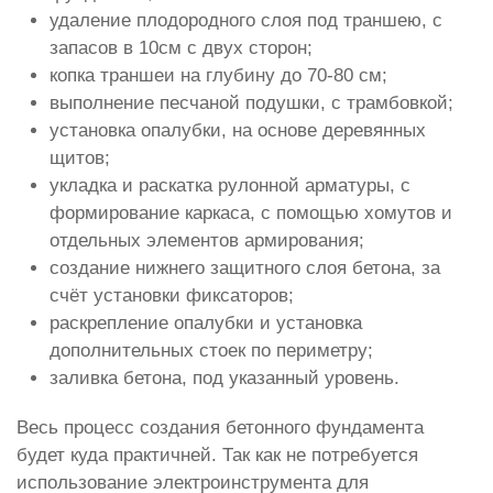
удаление плодородного слоя под траншею, с
запасов в 10см с двух сторон;
копка траншеи на глубину до 70-80 см;
выполнение песчаной подушки, с трамбовкой;
установка опалубки, на основе деревянных
щитов;
укладка и раскатка рулонной арматуры, с
формирование каркаса, с помощью хомутов и
отдельных элементов армирования;
создание нижнего защитного слоя бетона, за
счёт установки фиксаторов;
раскрепление опалубки и установка
дополнительных стоек по периметру;
заливка бетона, под указанный уровень.
Весь процесс создания бетонного фундамента
будет куда практичней. Так как не потребуется
использование электроинструмента для