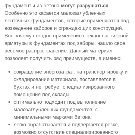
фундаменты из бетона
могут разрушаться
.
Особенно это касается малозаглубленных
ленточных фундаментов, которые применяются под
возведение заборов и ограждающих конструкций.
Вот почему сегодня применение стеклопластиковой
арматуры в фундаментах под заборы, нашло свое
весомое распространение. Данный материал
позволяет получить ряд преимуществ, а именно:
сокращение энергозатрат, на транспортировку и
складирование материала, поставляется в
бухтах и не требует специализированного
помещения под склады;
оптимально подходит под выполнение
малозаглубленных фундаментов, с
минимальными марками бетона;
легко обрабатывается и подвергается резке,
возможно отсутствие специализированного