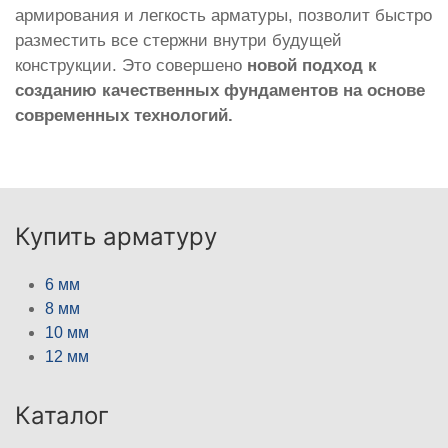
армирования и легкость арматуры, позволит быстро
разместить все стержни внутри будущей
конструкции. Это совершено
новой подход к
созданию качественных фундаментов на основе
современных технологий.
Купить арматуру
6 мм
8 мм
10 мм
12 мм
Каталог