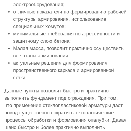
электрооборудования;
отличные показатели по формированию рабочей
структуры армирования, использование
специальных хомутов;
минимальные требования по агрессивности и
защитному слою бетона;
Малая масса, позволит практично осуществить
все этапы армирования;
актуальные решения для формирования
пространственного каркаса и армированной
сетки.
Данные пункты позволят быстро и практично
выполнить фундамент под ограждения. При том,
что применение стеклопластиковой арматуры даст
повод существенно сократить технологические
процессы обработки и формования опалубки. Давая
шанс быстро и более практично выполнить