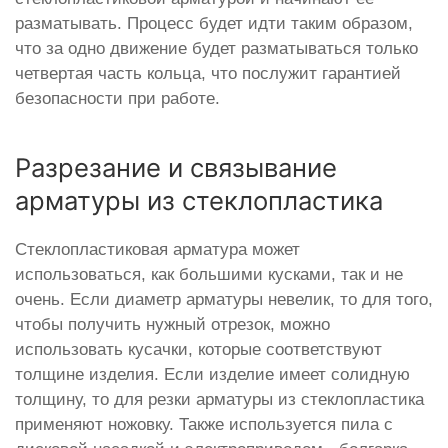
разматывать. Процесс будет идти таким образом,
что за одно движение будет разматываться только
четвертая часть кольца, что послужит гарантией
безопасности при работе.
Разрезание и связывание
арматуры из стеклопластика
Стеклопластиковая арматура может
использоваться, как большими кусками, так и не
очень. Если диаметр арматуры невелик, то для того,
чтобы получить нужный отрезок, можно
использовать кусачки, которые соответствуют
толщине изделия. Если изделие имеет солидную
толщину, то для резки арматуры из стеклопластика
применяют ножовку. Также используется пила с