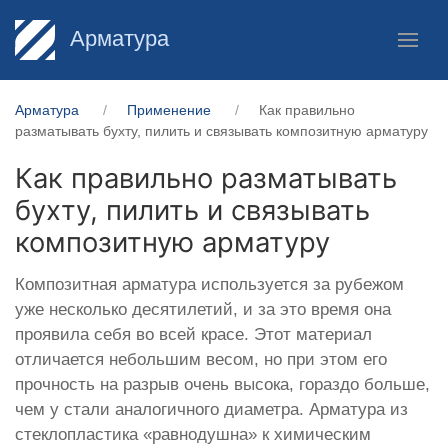
Арматура
Арматура
Применение
Как правильно
разматывать бухту, пилить и связывать композитную арматуру
Как правильно разматывать
бухту, пилить и связывать
композитную арматуру
Композитная арматура используется за рубежом
уже несколько десятилетий, и за это время она
проявила себя во всей красе. Этот материал
отличается небольшим весом, но при этом его
прочность на разрыв очень высока, гораздо больше,
чем у стали аналогичного диаметра. Арматура из
стеклопластика «равнодушна» к химическим