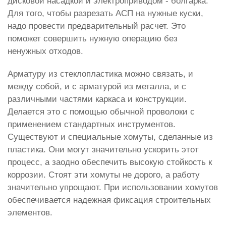
дисковой насадкой и электроприводом - болгарка.
Для того, чтобы разрезать АСП на нужные куски,
надо провести предварительный расчет. Это
поможет совершить нужную операцию без
ненужных отходов.
Арматуру из стеклопластика можно связать, и
между собой, и с арматурой из металла, и с
различными частями каркаса и конструкции.
Делается это с помощью обычной проволоки с
применением стандартных инструментов.
Существуют и специальные хомуты, сделанные из
пластика. Они могут значительно ускорить этот
процесс, а заодно обеспечить высокую стойкость к
коррозии. Стоят эти хомуты не дорого, а работу
значительно упрощают. При использовании хомутов
обеспечивается надежная фиксация строительных
элементов.