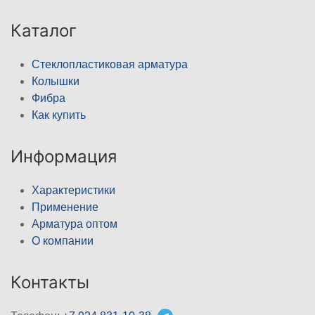
Каталог
Стеклопластиковая арматура
Колышки
Фибра
Как купить
Информация
Характеристики
Применение
Арматура оптом
О компании
Контакты