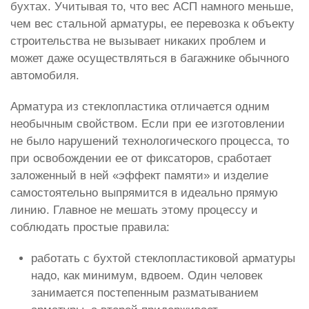
бухтах. Учитывая то, что вес АСП намного меньше,
чем вес стальной арматуры, ее перевозка к объекту
строительства не вызывает никаких проблем и
может даже осуществляться в багажнике обычного
автомобиля.
Арматура из стеклопластика отличается одним
необычным свойством. Если при ее изготовлении
не было нарушений технологического процесса, то
при освобождении ее от фиксаторов, сработает
заложенный в ней «эффект памяти» и изделие
самостоятельно выпрямится в идеально прямую
линию. Главное не мешать этому процессу и
соблюдать простые правила:
работать с бухтой стеклопластиковой арматуры
надо, как минимум, вдвоем. Один человек
занимается постепенным разматыванием