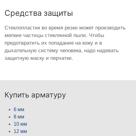
Средства защиты
Стеклопластик во время резки может производить
мелкие частицы стеклянной пыли. Чтобы
предотвратить их попадание на кожу и в
дыхательную систему человека, надо надевать
защитную маску и перчатки.
Купить арматуру
6 мм
8 мм
10 мм
12 мм