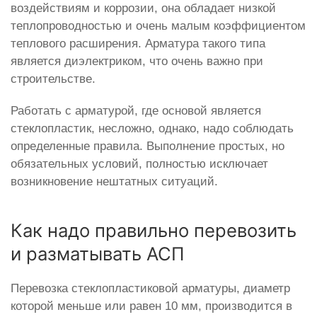
воздействиям и коррозии, она обладает низкой
теплопроводностью и очень малым коэффициентом
теплового расширения. Арматура такого типа
является диэлектриком, что очень важно при
строительстве.
Работать с арматурой, где основой является
стеклопластик, несложно, однако, надо соблюдать
определенные правила. Выполнение простых, но
обязательных условий, полностью исключает
возникновение нештатных ситуаций.
Как надо правильно перевозить
и разматывать АСП
Перевозка стеклопластиковой арматуры, диаметр
которой меньше или равен 10 мм, производится в