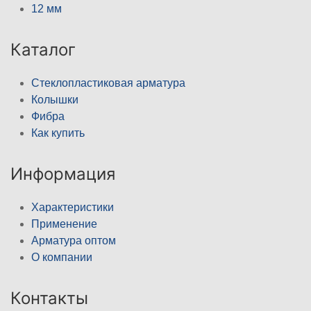
12 мм
Каталог
Стеклопластиковая арматура
Колышки
Фибра
Как купить
Информация
Характеристики
Применение
Арматура оптом
О компании
Контакты