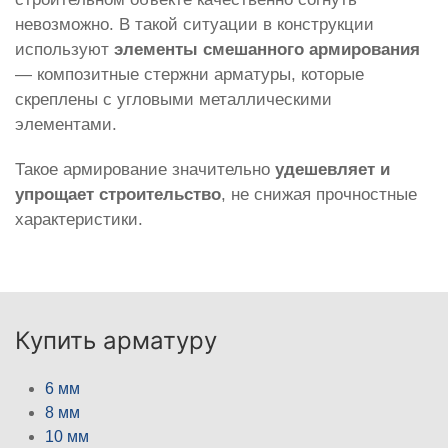
невозможно. В такой ситуации в конструкции
используют
элементы смешанного армирования
— композитные стержни арматуры, которые
скреплены с угловыми металлическими
элементами.
Такое армирование значительно
удешевляет и
упрощает строительство
, не снижая прочностные
характеристики.
Купить арматуру
6 мм
8 мм
10 мм