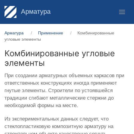
Арматура
Арматура
Применение
Комбинированные
угловые элементы
Комбинированные угловые
элементы
При создании арматурных объемных каркасов при
ответственных конструкциях иногда применяют
гнутые элементы. Строители по устоявшейся
традиции сгибают металлические стержни до
необходимой формы на месте.
Из экспериментальных данных следует, что
стеклопластиковую композитную арматуру на
строительном объекте качественно согнуть