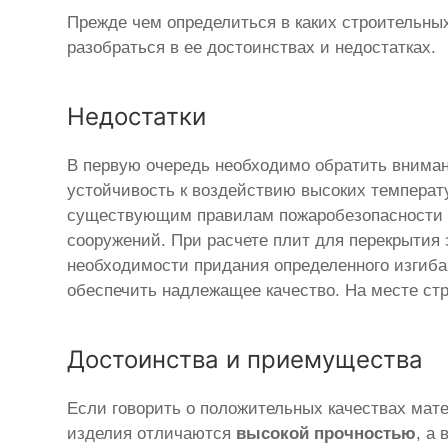
Прежде чем определиться в каких строительны
разобраться в ее достоинствах и недостатках.
Недостатки
В первую очередь необходимо обратить вниман
устойчивость к воздействию высоких температу
существующим правилам пожаробезопасности 
сооружений. При расчете плит для перекрытия 
необходимости придания определенного изгиба
обеспечить надлежащее качество. На месте ст
Достоинства и приемущества
Если говорить о положительных качествах мате
изделия отличаются
высокой прочностью
, а