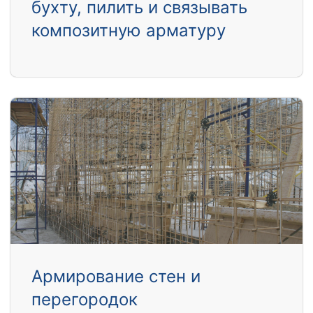
бухту, пилить и связывать
композитную арматуру
Армирование стен и
перегородок