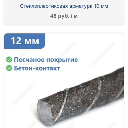
Стеклопластиковая арматура 10 мм
48 руб. / м