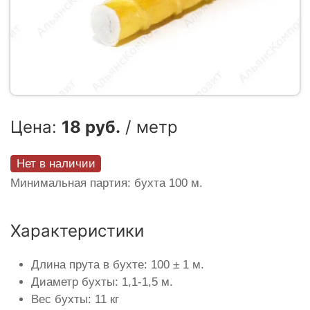
Цена:
18 руб.
/ метр
Нет в наличии
Минимальная партия: бухта 100 м.
Характеристики
Длина прута в бухте: 100 ± 1 м.
Диаметр бухты: 1,1-1,5 м.
Вес бухты: 11 кг