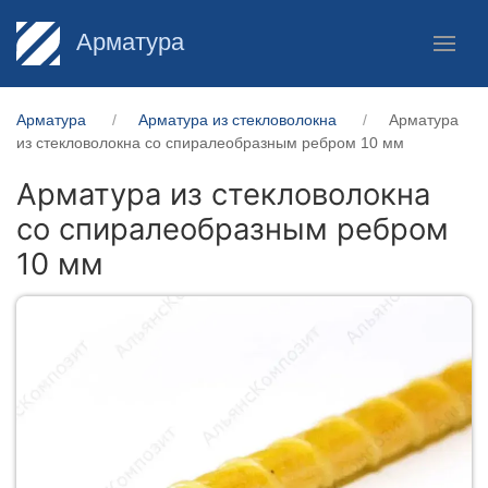
Арматура
Арматура
Арматура из стекловолокна
Арматура
из стекловолокна со спиралеобразным ребром 10 мм
Арматура из стекловолокна
со спиралеобразным ребром
10 мм