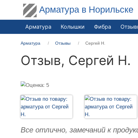
Арматура в Норильске
Арматура
Колышки
Фибра
Отзыв
Арматура
Отзывы
Сергей Н.
Отзыв,
Сергей Н.
Все отлично, замечаний к продук