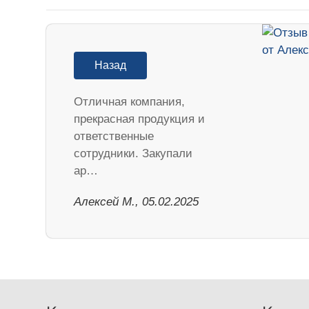
Назад
Отличная компания,
прекрасная продукция и
ответственные
сотрудники. Закупали
ар…
Алексей М., 05.02.2025