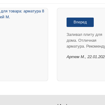
Вперед
Заливал плиту для
дома. Отличная
арматура. Рекоменд
Артем М., 22.01.202