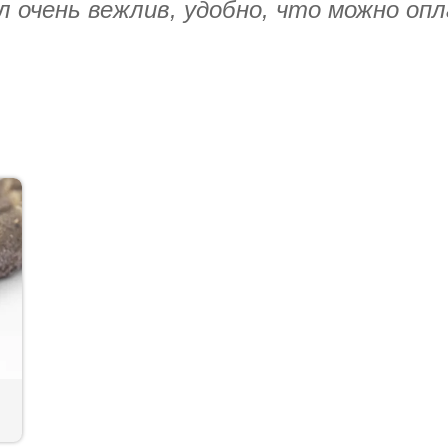
ал очень вежлив, удобно, что можно о