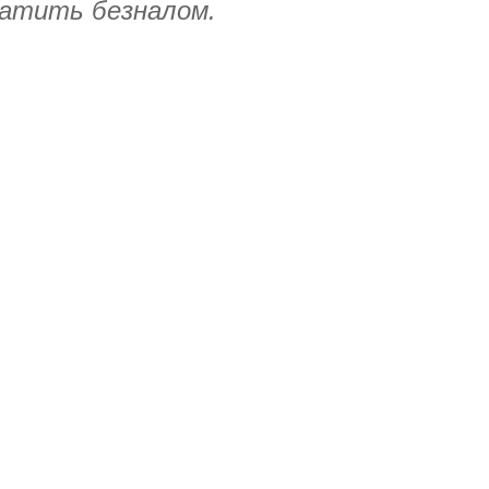
платить безналом.