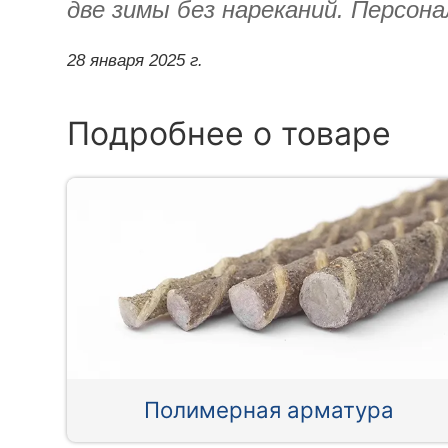
две зимы без нареканий. Персон
28 января 2025 г.
Подробнее о товаре
Полимерная арматура