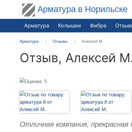
Арматура в Норильске
Арматура
Колышки
Фибра
Отзыв
Арматура
Отзывы
Алексей М.
Отзыв,
Алексей М
Отличная компания, прекрасная 