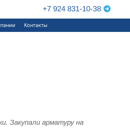
+7 924 831-10-38
мпании
Контакты
и. Закупали арматуру на