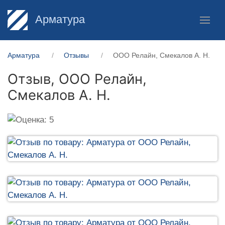
Арматура
Арматура
Отзывы
ООО Релайн, Смекалов А. Н.
Отзыв,
ООО Релайн,
Смекалов А. Н.