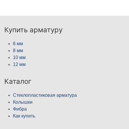
Купить арматуру
6 мм
8 мм
10 мм
12 мм
Каталог
Стеклопластиковая арматура
Колышки
Фибра
Как купить