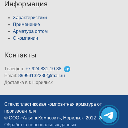
Информация
Характеристики
Применение
Арматура оптом
О компании
Контакты
Телефон:
+7 924 831-10-38
Email:
89993132280@mail.ru
Доставка в г. Норильск
Стеклопластиковая композитная арматура от
производителя
© ООО «АльянсКомпозит», Норильск, 2012–2026
|
Обработка персональных данных