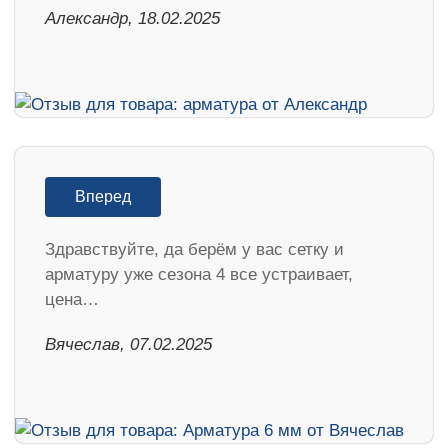
Александр, 18.02.2025
Вперед
Здравствуйте, да берём у вас сетку и
арматуру уже сезона 4 все устраивает,
цена…
Вячеслав, 07.02.2025