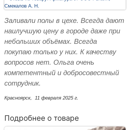
Заливали полы в цехе. Всегда дают
наилучшую цену в городе даже при
небольших объёмах. Всегда
покупаю только у них. К качеству
вопросов нет. Ольга очень
компетентный и добросовестный
сотрудник.
Красноярск,
11 февраля 2025 г.
Подробнее о товаре