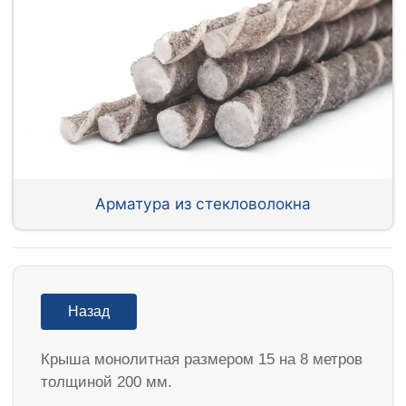
Арматура из стекловолокна
Назад
Крыша монолитная размером 15 на 8 метров
толщиной 200 мм.