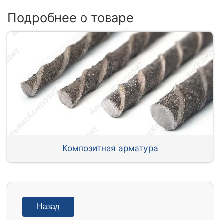
Подробнее о товаре
Композитная арматура
Назад