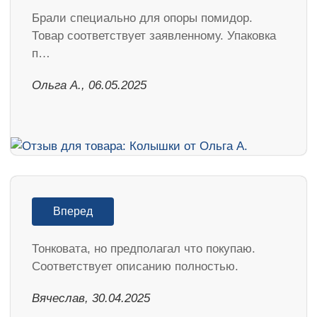
Брали специально для опоры помидор.
Товар соответствует заявленному. Упаковка
п…
Ольга А., 06.05.2025
Вперед
Тонковата, но предполагал что покупаю.
Соответствует описанию полностью.
Вячеслав, 30.04.2025