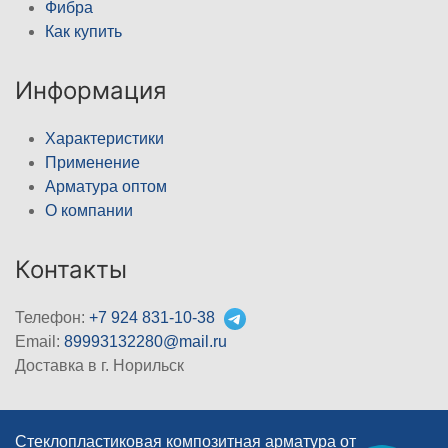
Фибра
Как купить
Информация
Характеристики
Применение
Арматура оптом
О компании
Контакты
Телефон:
+7 924 831-10-38
Email:
89993132280@mail.ru
Доставка в г. Норильск
Стеклопластиковая композитная арматура от