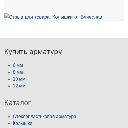
Купить арматуру
6 мм
8 мм
10 мм
12 мм
Каталог
Стеклопластиковая арматура
Колышки