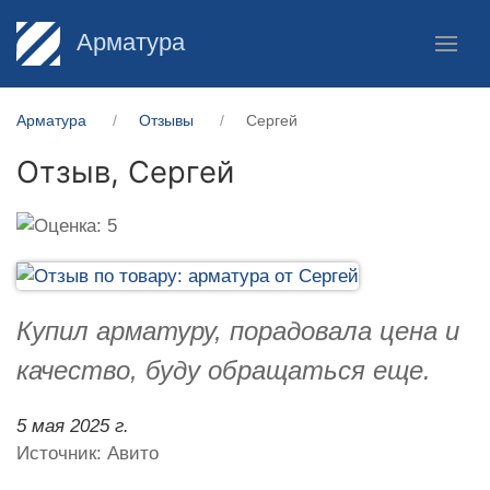
Арматура
Арматура
Отзывы
Сергей
Отзыв,
Сергей
Купил арматуру, порадовала цена и
качество, буду обращаться еще.
5 мая 2025 г.
Источник: Авито