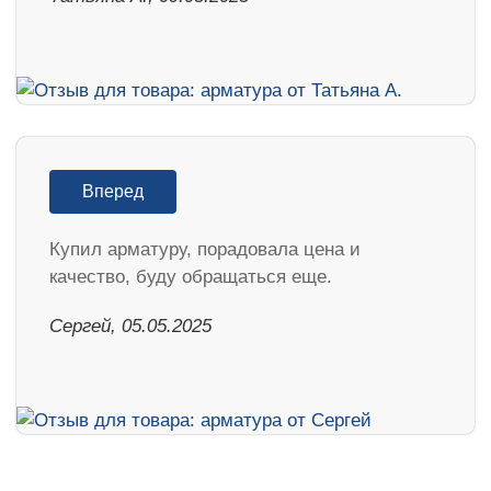
Вперед
Купил арматуру, порадовала цена и
качество, буду обращаться еще.
Сергей, 05.05.2025