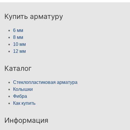
Купить арматуру
6 мм
8 мм
10 мм
12 мм
Каталог
Стеклопластиковая арматура
Колышки
Фибра
Как купить
Информация