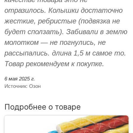
отразилось. Колышки достаточно
жесткие, ребристые (подвязка не
будет сползать). Забивали в землю
молотком — не погнулись, не
рассыпались. длина 1,5 м самое то.
Товар рекомендуем к покупке.
6 мая 2025 г.
Источник: Озон
Подробнее о товаре