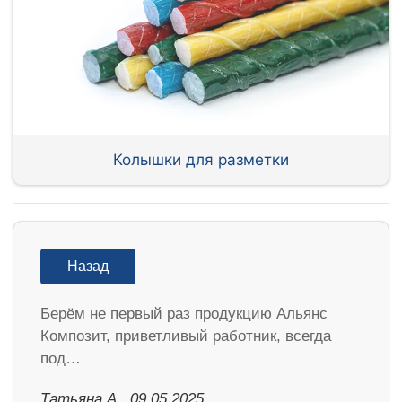
Колышки для разметки
Назад
Берём не первый раз продукцию Альянс
Композит, приветливый работник, всегда
под…
Татьяна А., 09.05.2025