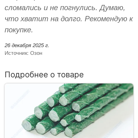
сломались и не погнулись. Думаю,
что хватит на долго. Рекомендую к
покупке.
26 декабря 2025 г.
Источник: Озон
Подробнее о товаре