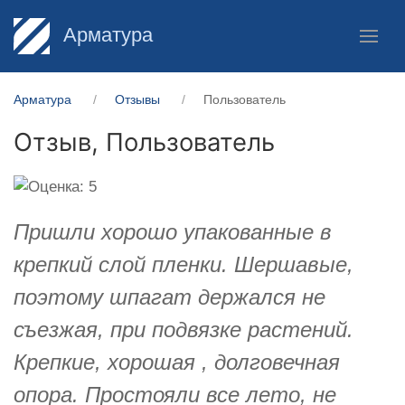
Арматура
Арматура
Отзывы
Пользователь
Отзыв,
Пользователь
Пришли хорошо упакованные в
крепкий слой пленки. Шершавые,
поэтому шпагат держался не
съезжая, при подвязке растений.
Крепкие, хорошая , долговечная
опора. Простояли все лето, не