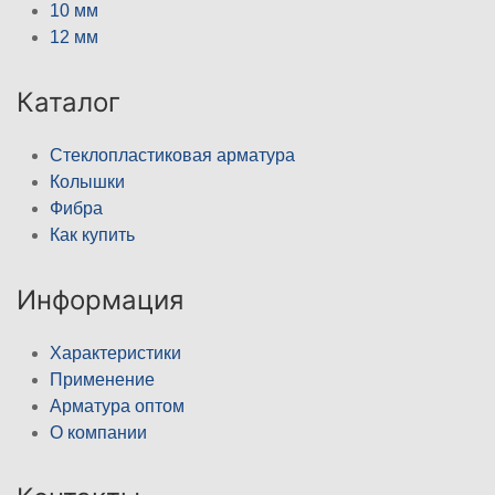
10 мм
12 мм
Каталог
Стеклопластиковая арматура
Колышки
Фибра
Как купить
Информация
Характеристики
Применение
Арматура оптом
О компании