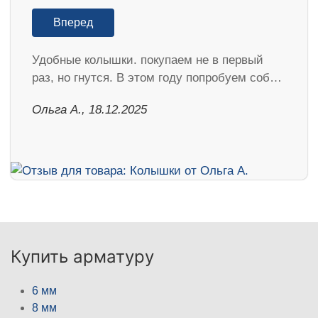
Вперед
Удобные колышки. покупаем не в первый
раз, но гнутся. В этом году попробуем соб…
Ольга А., 18.12.2025
Купить арматуру
6 мм
8 мм