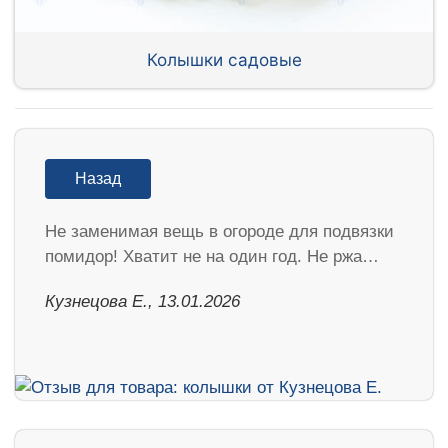
Колышки садовые
Назад
Не заменимая вещь в огороде для подвязки
помидор! Хватит не на один год. Не ржа…
Кузнецова Е., 13.01.2026