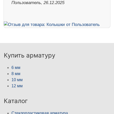
Пользователь, 26.12.2025
Купить арматуру
6 мм
8 мм
10 мм
12 мм
Каталог
Стеклопластиковая арматура