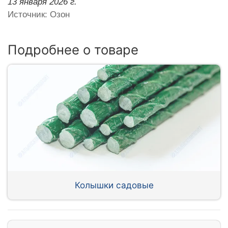
13 января 2026 г.
Источник: Озон
Подробнее о товаре
Колышки садовые