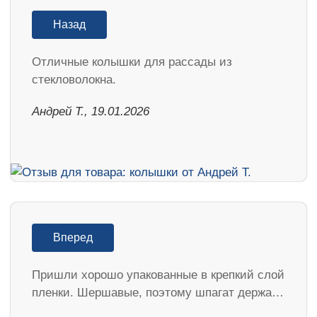
Назад
Отличные колышки для рассады из
стекловолокна.
Андрей Т., 19.01.2026
Вперед
Пришли хорошо упакованные в крепкий слой
пленки. Шершавые, поэтому шпагат держа…