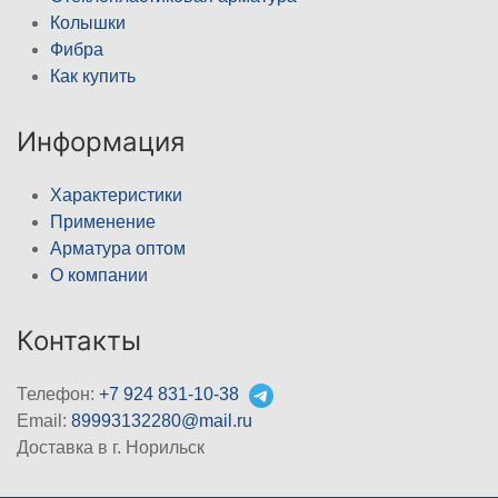
Колышки
Фибра
Как купить
Информация
Характеристики
Применение
Арматура оптом
О компании
Контакты
Телефон:
+7 924 831-10-38
Email:
89993132280@mail.ru
Доставка в г. Норильск