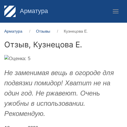
Арматура
Арматура
Отзывы
Кузнецова Е.
Отзыв,
Кузнецова Е.
Не заменимая вещь в огороде для
подвязки помидор! Хватит не на
один год. Не ржавеют. Очень
ужобны в использовании.
Рекомендую.