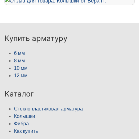
Купить арматуру
6 мм
8 мм
10 мм
12 мм
Каталог
Стеклопластиковая арматура
Колышки
Фибра
Как купить