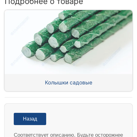
Подробнее о товаре
Колышки садовые
Назад
Соответствует описанию. Будьте осторожнее