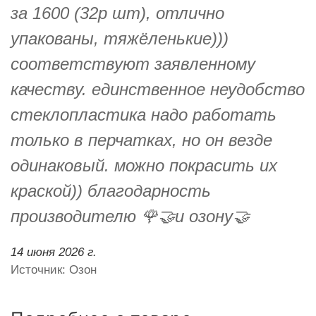
за 1600 (32р шт), отлично
упакованы, тяжёленькие)))
соответствуют заявленному
качеству. единственное неудобство
стеклопластика надо работать
только в перчатках, но он везде
одинаковый. можно покрасить их
краской)) благодарность
производителю 🌹🤝и озону🤝
14 июня 2026 г.
Источник: Озон