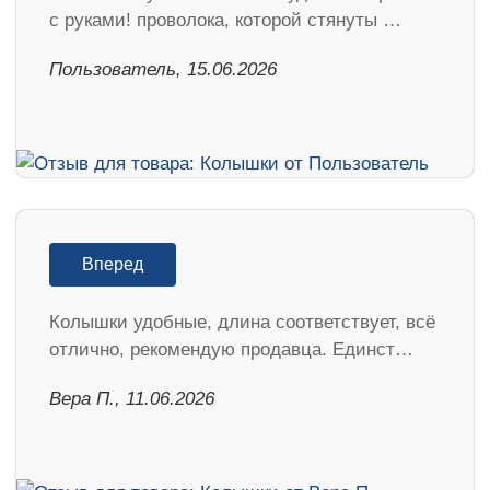
с руками! проволока, которой стянуты …
Пользователь, 15.06.2026
Вперед
Колышки удобные, длина соответствует, всё
отлично, рекомендую продавца. Единст…
Вера П., 11.06.2026