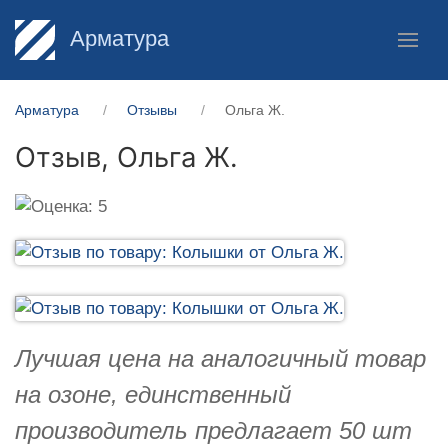
Арматура
Арматура
Отзывы
Ольга Ж.
Отзыв,
Ольга Ж.
Лучшая цена на аналогичный товар
на озоне, единственный
производитель предлагает 50 шт