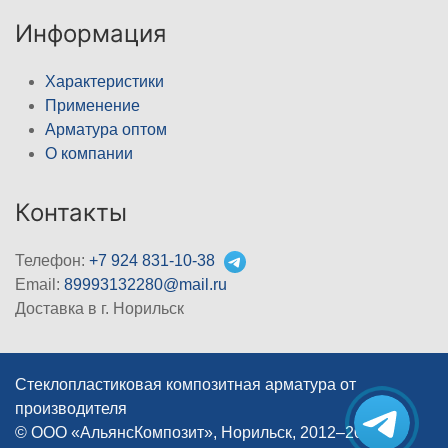
Информация
Характеристики
Применение
Арматура оптом
О компании
Контакты
Телефон:
+7 924 831-10-38
Email:
89993132280@mail.ru
Доставка в г. Норильск
Стеклопластиковая композитная арматура от
производителя
© ООО «АльянсКомпозит», Норильск, 2012–2026
|