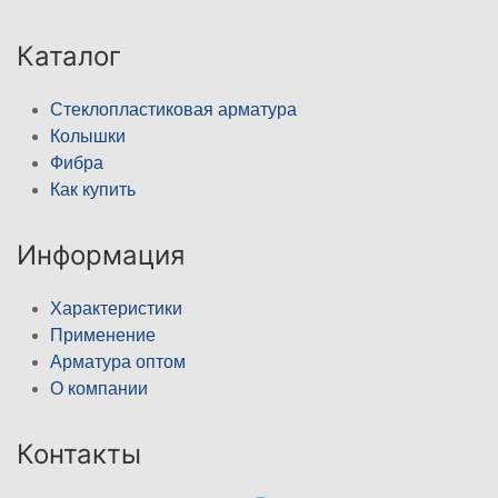
Каталог
Стеклопластиковая арматура
Колышки
Фибра
Как купить
Информация
Характеристики
Применение
Арматура оптом
О компании
Контакты