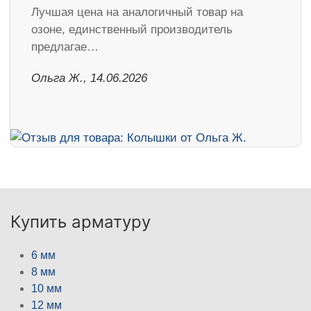
Лучшая цена на аналогичный товар на
озоне, единственный производитель
предлагае…
Ольга Ж., 14.06.2026
Купить арматуру
6 мм
8 мм
10 мм
12 мм