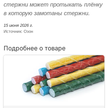
стержни может протыкать плёнку
в которую замотаны стержни.
15 июня 2026 г.
Источник: Озон
Подробнее о товаре