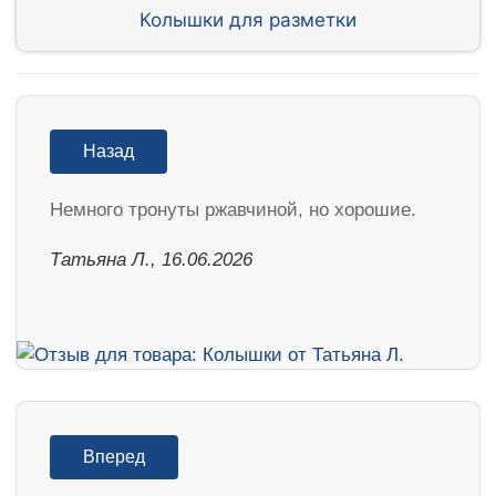
Колышки для разметки
Назад
Немного тронуты ржавчиной, но хорошие.
Татьяна Л., 16.06.2026
Вперед