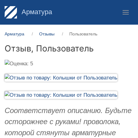
Арматура
Арматура
Отзывы
Пользователь
Отзыв,
Пользователь
Соответствует описанию. Будьте
осторожнее с руками! проволока,
которой стянуты арматурные