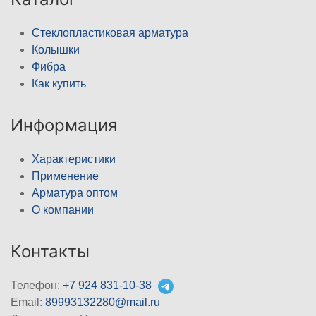
Стеклопластиковая арматура
Колышки
Фибра
Как купить
Информация
Характеристики
Применение
Арматура оптом
О компании
Контакты
Телефон:
+7 924 831-10-38
Email:
89993132280@mail.ru