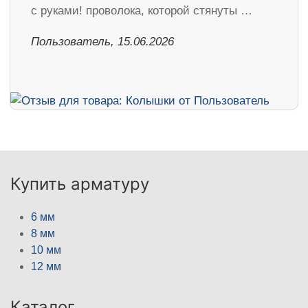
с руками! проволока, которой стянуты …
Пользователь, 15.06.2026
Купить арматуру
6 мм
8 мм
10 мм
12 мм
Каталог