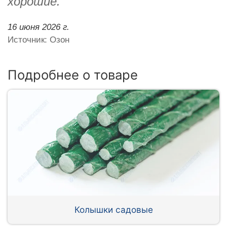
хорошие.
16 июня 2026 г.
Источник: Озон
Подробнее о товаре
Колышки садовые