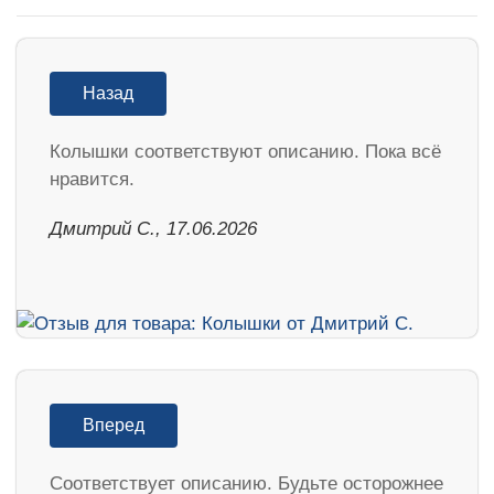
Назад
Колышки соответствуют описанию. Пока всё
нравится.
Дмитрий С., 17.06.2026
Вперед
Соответствует описанию. Будьте осторожнее