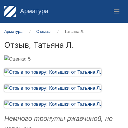
Арматура
Арматура
Отзывы
Татьяна Л.
Отзыв,
Татьяна Л.
Немного тронуты ржавчиной, но