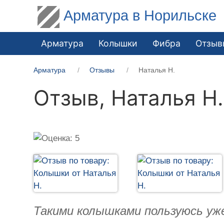
Арматура в Норильске
Арматура
Колышки
Фибра
Отзыв
Арматура
Отзывы
Наталья Н.
Отзыв,
Наталья Н.
Такими колышками пользуюсь уж