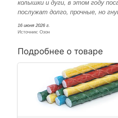
колышки и дуги, в этом году пос
послужат долго, прочные, но гн
16 июня 2026 г.
Источник: Озон
Подробнее о товаре