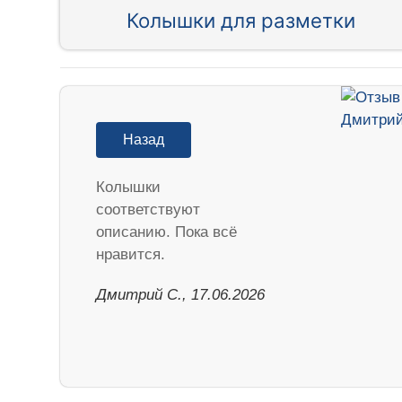
Колышки для разметки
Назад
Колышки
соответствуют
описанию. Пока всё
нравится.
Дмитрий С., 17.06.2026