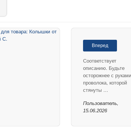
Вперед
Соответствует
описанию. Будьте
осторожнее с руками
проволока, которой
стянуты …
Пользователь,
15.06.2026